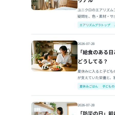
ユニクロのエアリズム
疑問を、色・素材・サ
エアリズムブラトップ
2026-07-28
「給食のある日
どうしてる？
夏休みに入ると子ども
が支えていた栄養と、
夏休みごはん
子どもの
2026-07-28
「防災の日」前