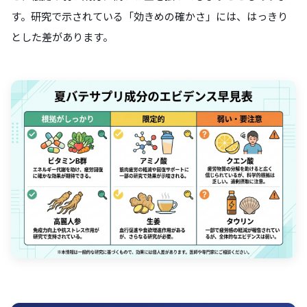
す。研究で示されている「効きめの確かさ」には、はっきり
とした差があります。