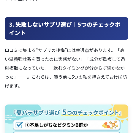
3. 失敗しないサプリ選び｜5つのチェックポ
イント
口コミに集まる“サプリの後悔”には共通点があります。「高
い滋養強壮系を買ったのに実感がない」「成分が重複して過
剰摂取になっていた」「飲むタイミングが分からず続かなか
った」——。これらは、買う前に5つの軸を押さえておけば防
げます。