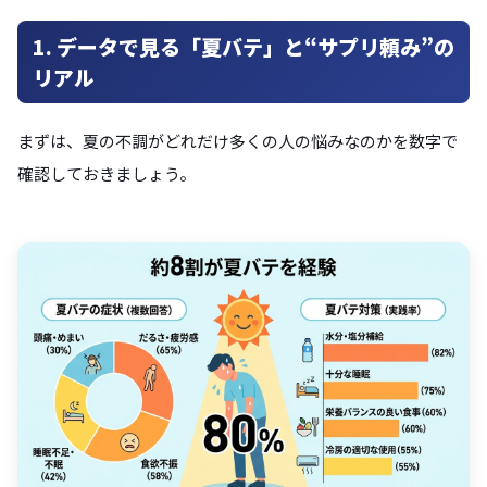
1. データで見る「夏バテ」と“サプリ頼み”の
リアル
まずは、夏の不調がどれだけ多くの人の悩みなのかを数字で
確認しておきましょう。