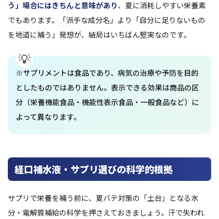
う」場合にはきちんと意味があり
、夏に消耗しやすい栄養素
でもあります。「派手な成分名」より「自分に足りないもの
を地道に補う」発想が、結局はいちばん堅実なのです。
※サプリメントは食品であり、病気の治療や予防を目的
としたものではありません。表示できる効果は商品の区
分（栄養機能食品・機能性表示食品・一般食品など）に
よって異なります。
経口補水液・サプリ選びの科学的根拠
サプリで栄養を補う前に、夏バテ対策の「土台」となる水
分・電解質補給の科学を押さえておきましょう。汗で失われ