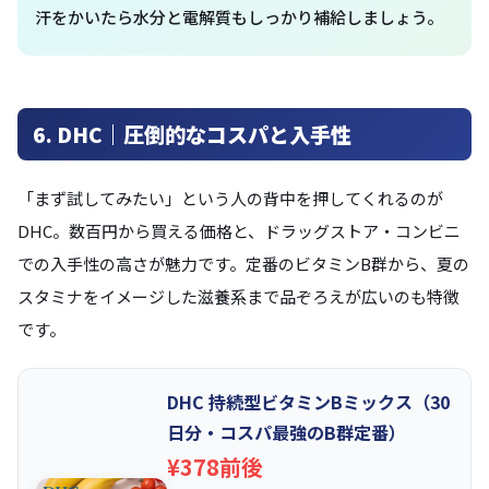
汗をかいたら水分と電解質もしっかり補給しましょう。
6. DHC｜圧倒的なコスパと入手性
「まず試してみたい」という人の背中を押してくれるのが
DHC。数百円から買える価格と、ドラッグストア・コンビニ
での入手性の高さが魅力です。定番のビタミンB群から、夏の
スタミナをイメージした滋養系まで品ぞろえが広いのも特徴
です。
DHC 持続型ビタミンBミックス（30
日分・コスパ最強のB群定番）
¥378前後