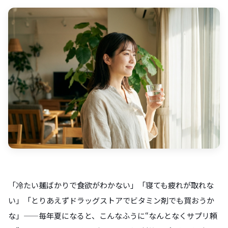
「冷たい麺ばかりで食欲がわかない」「寝ても疲れが取れな
い」「とりあえずドラッグストアでビタミン剤でも買おうか
な」——毎年夏になると、こんなふうに“なんとなくサプリ頼