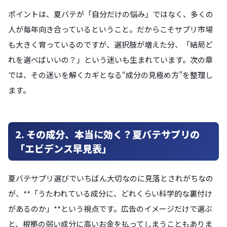
ポイントは、夏バテが「自分だけの悩み」ではなく、多くの
人が毎年向き合っているということ。だからこそサプリ市場
も大きく育っているのですが、選択肢が増えた分、「結局ど
れを選べばいいの？」という迷いも生まれています。次の章
では、その迷いを解くカギとなる“成分の見極め方”を整理し
ます。
2. その成分、本当に効く？夏バテサプリの
「エビデンス早見表」
夏バテサプリ選びでいちばん大切なのに見落とされがちなの
が、**「うたわれている成分に、どれくらい科学的な裏付け
があるのか」**という視点です。広告のイメージだけで選ぶ
と、根拠の弱い成分に高いお金を払ってしまうこともありま