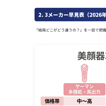
2. 3メーカー早見表（2026
「結局どこがどう違うの？」を一目で把