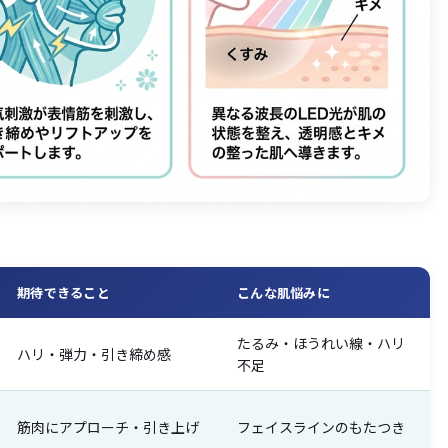
期待できること
こんな肌悩みに
たるみ・ほうれい線・ハリ
ハリ・弾力・引き締め感
不足
筋肉にアプローチ・引き上げ
フェイスラインのもたつき