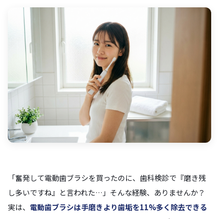
「奮発して電動歯ブラシを買ったのに、歯科検診で『磨き残
し多いですね』と言われた…」そんな経験、ありませんか？
実は、
電動歯ブラシは手磨きより歯垢を11%多く除去できる