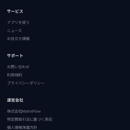
サービス
アプリを使う
ニュース
お役立ち情報
サポート
お問い合わせ
利用規約
プライバシーポリシー
運営会社
株式会社MatrixFlow
特定商取引法に基づく表記
個人情報保護方針