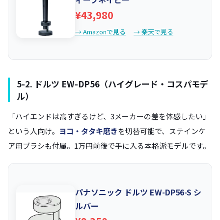
¥43,980
→ Amazonで見る
→ 楽天で見る
5-2. ドルツ EW-DP56（ハイグレード・コスパモデ
ル）
「ハイエンドは高すぎるけど、3メーカーの差を体感したい」
という人向け。
ヨコ・タタキ磨き
を切替可能で、ステインケ
ア用ブラシも付属。1万円前後で手に入る本格派モデルです。
パナソニック ドルツ EW-DP56-S シ
ルバー