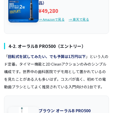
品）
¥49,280
→ Amazonで見る
→ 楽天で見る
4-2. オーラルB PRO500（エントリー）
「
回転式を試してみたい、でも予算は1万円以下
」という人の
ド定番。タイマー機能と2D Cleanアクションのみのシンプル
構成です。世界中の歯科医院でデモ用として置かれているの
を見たことがある人も多いはず。コスパが高く、初めての電
動歯ブラシとしてよく推奨されている入門向けの1台です。
ブラウン オーラルB PRO500