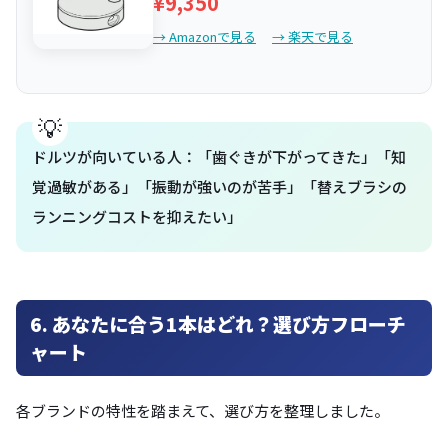
¥9,350
→ Amazonで見る
→ 楽天で見る
ドルツが向いている人：「歯ぐきが下がってきた」「知
覚過敏がある」「振動が強いのが苦手」「替えブラシの
ランニングコストを抑えたい」
6. あなたに合う1本はどれ？選び方フローチ
ャート
各ブランドの特性を踏まえて、選び方を整理しました。