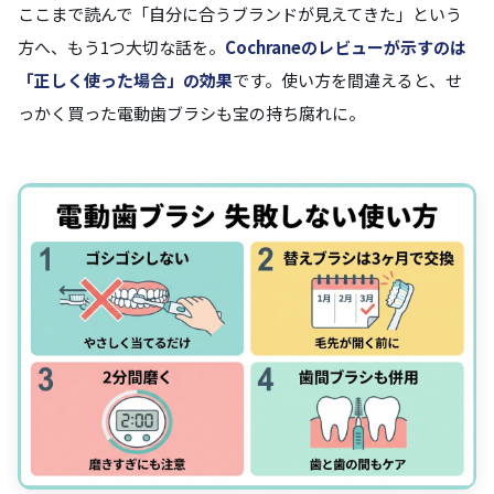
ここまで読んで「自分に合うブランドが見えてきた」という
方へ、もう1つ大切な話を。
Cochraneのレビューが示すのは
「正しく使った場合」の効果
です。使い方を間違えると、せ
っかく買った電動歯ブラシも宝の持ち腐れに。