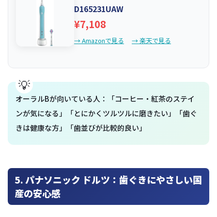
D165231UAW
¥7,108
→ Amazonで見る
→ 楽天で見る
オーラルBが向いている人：「コーヒー・紅茶のステイ
ンが気になる」「とにかくツルツルに磨きたい」「歯ぐ
きは健康な方」「歯並びが比較的良い」
5. パナソニック ドルツ：歯ぐきにやさしい国
産の安心感