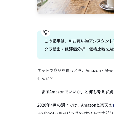
この記事は、AIお買い物アシスタント
クラ検出・低評価分析・価格比較をAI
ネットで商品を買うとき、Amazon・楽天
せんか？
「まあAmazonでいいか」と何も考え
2026年4月の調査では、Amazonと楽天の
＋Yahoo!ショッピングの3サイトで大