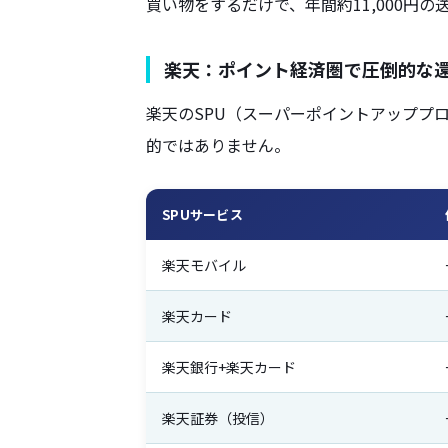
買い物をするだけで、年間約11,000円
楽天：ポイント経済圏で圧倒的な
楽天のSPU（スーパーポイントアッププ
的ではありません。
SPUサービス
楽天モバイル
楽天カード
楽天銀行+楽天カード
楽天証券（投信）