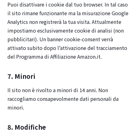
Puoi disattivare i cookie dal tuo browser. In tal caso
il sito rimane funzionante ma la misurazione Google
Analytics non registrerà la tua visita. Attualmente
impostiamo esclusivamente cookie di analisi (non
pubblicitari). Un banner cookie-consent verrà
attivato subito dopo l’attivazione del tracciamento
del Programma di Affiliazione Amazon.it.
7. Minori
Il sito non è rivolto a minori di 14 anni. Non
raccogliamo consapevolmente dati personali da
minori.
8. Modifiche