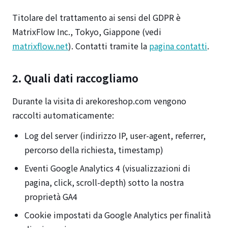
Titolare del trattamento ai sensi del GDPR è
MatrixFlow Inc., Tokyo, Giappone (vedi
matrixflow.net
). Contatti tramite la
pagina contatti
.
2. Quali dati raccogliamo
Durante la visita di arekoreshop.com vengono
raccolti automaticamente:
Log del server (indirizzo IP, user-agent, referrer,
percorso della richiesta, timestamp)
Eventi Google Analytics 4 (visualizzazioni di
pagina, click, scroll-depth) sotto la nostra
proprietà GA4
Cookie impostati da Google Analytics per finalità