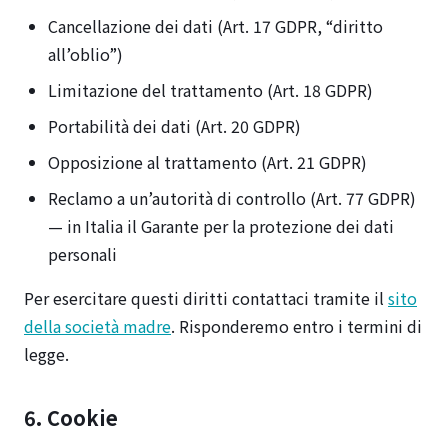
Cancellazione dei dati (Art. 17 GDPR, “diritto
all’oblio”)
Limitazione del trattamento (Art. 18 GDPR)
Portabilità dei dati (Art. 20 GDPR)
Opposizione al trattamento (Art. 21 GDPR)
Reclamo a un’autorità di controllo (Art. 77 GDPR)
— in Italia il Garante per la protezione dei dati
personali
Per esercitare questi diritti contattaci tramite il
sito
della società madre
. Risponderemo entro i termini di
legge.
6. Cookie