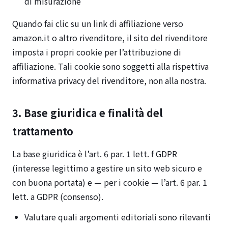
di misurazione
Quando fai clic su un link di affiliazione verso
amazon.it o altro rivenditore, il sito del rivenditore
imposta i propri cookie per l’attribuzione di
affiliazione. Tali cookie sono soggetti alla rispettiva
informativa privacy del rivenditore, non alla nostra.
3. Base giuridica e finalità del
trattamento
La base giuridica è l’art. 6 par. 1 lett. f GDPR
(interesse legittimo a gestire un sito web sicuro e
con buona portata) e — per i cookie — l’art. 6 par. 1
lett. a GDPR (consenso).
Valutare quali argomenti editoriali sono rilevanti