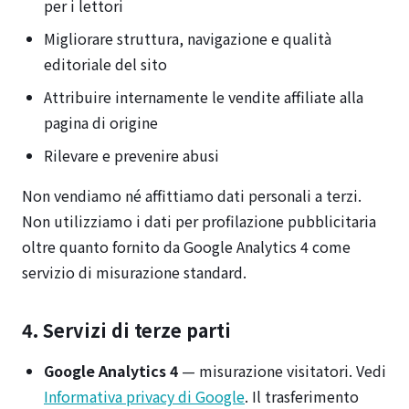
per i lettori
Migliorare struttura, navigazione e qualità
editoriale del sito
Attribuire internamente le vendite affiliate alla
pagina di origine
Rilevare e prevenire abusi
Non vendiamo né affittiamo dati personali a terzi.
Non utilizziamo i dati per profilazione pubblicitaria
oltre quanto fornito da Google Analytics 4 come
servizio di misurazione standard.
4. Servizi di terze parti
Google Analytics 4
— misurazione visitatori. Vedi
Informativa privacy di Google
. Il trasferimento