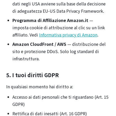
dati negli USA avviene sulla base della decisione
di adeguatezza EU-US Data Privacy Framework.
Programma di Affiliazione Amazon.it
—
imposta cookie di attribuzione al clic su un link
affiliato. Vedi
Informativa privacy di Amazon
.
Amazon CloudFront / AWS
— distribuzione del
sito e protezione DDoS. Solo log standard di
infrastruttura.
5. I tuoi diritti GDPR
In qualsiasi momento hai diritto a:
Accesso ai dati personali che ti riguardano (Art. 15
GDPR)
Rettifica di dati inesatti (Art. 16 GDPR)