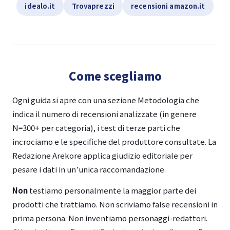
idealo.it
Trovaprezzi
recensioni amazon.it
Come scegliamo
Ogni guida si apre con una sezione Metodologia che
indica il numero di recensioni analizzate (in genere
N=300+ per categoria), i test di terze parti che
incrociamo e le specifiche del produttore consultate. La
Redazione Arekore applica giudizio editoriale per
pesare i dati in un’unica raccomandazione.
Non
testiamo personalmente la maggior parte dei
prodotti che trattiamo. Non scriviamo false recensioni in
prima persona. Non inventiamo personaggi-redattori.