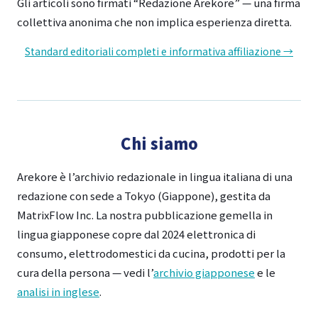
Gli articoli sono firmati “Redazione Arekore” — una firma
collettiva anonima che non implica esperienza diretta.
Standard editoriali completi e informativa affiliazione →
Chi siamo
Arekore è l’archivio redazionale in lingua italiana di una
redazione con sede a Tokyo (Giappone), gestita da
MatrixFlow Inc. La nostra pubblicazione gemella in
lingua giapponese copre dal 2024 elettronica di
consumo, elettrodomestici da cucina, prodotti per la
cura della persona — vedi l’
archivio giapponese
e le
analisi in inglese
.