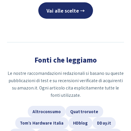
Vai alle scelte →
Fonti che leggiamo
Le nostre raccomandazioni redazionali si basano su queste
pubblicazioni di test e su recensioni verificate di acquirenti
su amazon.it. Ogni articolo cita esplicitamente tutte le
fonti utilizzate.
Altroconsumo
Quattroruote
Tom’s Hardware Italia
HDblog
DDay.it