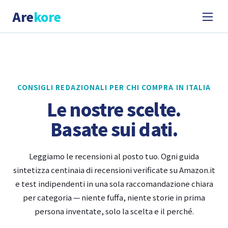
Are
kore
CONSIGLI REDAZIONALI PER CHI COMPRA IN ITALIA
Le nostre scelte.
Basate sui dati.
Leggiamo le recensioni al posto tuo. Ogni guida
sintetizza centinaia di recensioni verificate su Amazon.it
e test indipendenti in una sola raccomandazione chiara
per categoria — niente fuffa, niente storie in prima
persona inventate, solo la scelta e il perché.