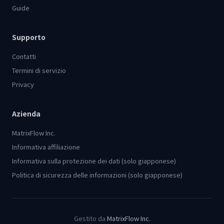
Guide
Supporto
Contatti
Termini di servizio
Privacy
Azienda
MatrixFlow Inc.
Informativa affiliazione
Informativa sulla protezione dei dati (solo giapponese)
Politica di sicurezza delle informazioni (solo giapponese)
Gestito da
MatrixFlow Inc.