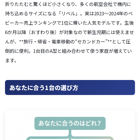
折りたたむと驚くほど小さくなり、多くの航空会社で機内に
持ち込めるサイズになる「リベル」。実は2023〜2024年のベ
ビーカー売上ランキングで1位に輝いた人気モデルです。生後
6か月以降（おすわり後）が対象なので新生児期には使えませ
んが、**旅行・帰省・電車移動の“セカンドカー”**として圧
倒的に便利。1台目のA型と組み合わせて使う家庭が増えてい
ます。
あなたに合う1台の選び方