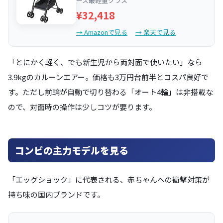
ーズ最軽量クラス
¥32,418
→ Amazonで見る
→ 楽天で見る
「とにかく軽く、でも新生児から両対面で使いたい」なら
3.9kgのカルーンエアー。価格も3万円台前半とコスパ良好で
す。ただし前輪が自動で切り替わる「オート4輪」は非搭載な
ので、対面時の操作は少しコツが要ります。
コンビの主力モデルを見る
「エッグショック」に代表される、赤ちゃんへの衝撃対策が
持ち味の国内ブランドです。