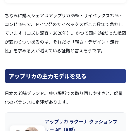
ちなみに購入シェアはアップリカ35%・サイベックス22%・
コンビ19%で、ドイツ発のサイベックスがここ数年で急伸し
ています（コズレ調査・2026年）。かつて国内2強だった構図
が変わりつつあるのは、それだけ「軽さ・デザイン・走行
性」を求める人が増えている証拠と言えそうです。
アップリカの主力モデルを見る
日本の老舗ブランド。狭い場所での取り回しやすさと、軽量
化のバランスに定評があります。
アップリカ ラクーナ クッションフ
リー AF（A型）