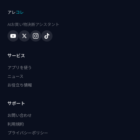
アレ
コレ
AIお買い物決断アシスタント
サービス
アプリを使う
ニュース
お役立ち情報
サポート
お問い合わせ
利用規約
プライバシーポリシー