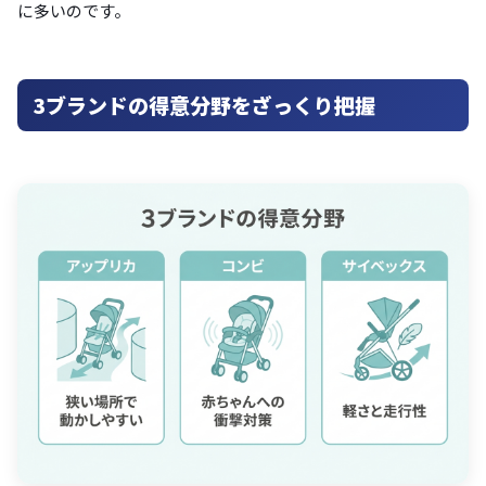
に多いのです。
3ブランドの得意分野をざっくり把握