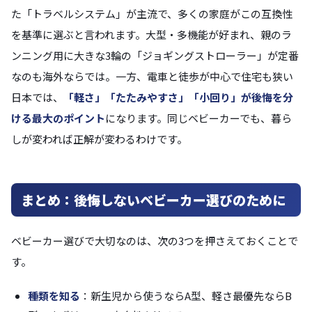
た「トラベルシステム」が主流で、多くの家庭がこの互換性
を基準に選ぶと言われます。大型・多機能が好まれ、親のラ
ンニング用に大きな3輪の「ジョギングストローラー」が定番
なのも海外ならでは。一方、電車と徒歩が中心で住宅も狭い
日本では、
「軽さ」「たたみやすさ」「小回り」が後悔を分
ける最大のポイント
になります。同じベビーカーでも、暮ら
しが変われば正解が変わるわけです。
まとめ：後悔しないベビーカー選びのために
ベビーカー選びで大切なのは、次の3つを押さえておくことで
す。
種類を知る
：新生児から使うならA型、軽さ最優先ならB