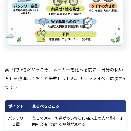
高い買い物だからこそ、メーカーを比べる前に「自分の使い
方」を整理しておくと失敗しません。チェックすべきは次の5
つです。
ポイント
見るべきところ
バッテリ
毎日の通園・坂道が多いなら15Ah以上の大容量を。1
ー容量
回の充電で走れる距離が変わる