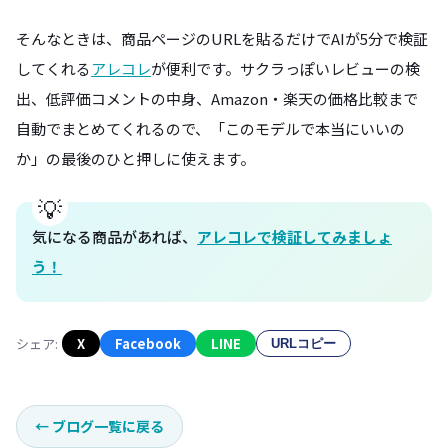
そんなときは、商品ページのURLを貼るだけでAIが5分で検証
してくれる
アレコレ
が便利です。サクラっぽいレビューの検
出、低評価コメントの中身、Amazon・楽天の価格比較まで
自動でまとめてくれるので、「このモデルで本当にいいの
か」の最後のひと押しに使えます。
気になる商品があれば、
アレコレで検証してみましょ
う！
シェア:
X
Facebook
LINE
URLコピー
←
ブログ一覧に戻る