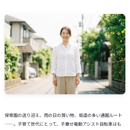
保育園の送り迎え、雨の日の買い物、坂道の多い通園ルート
——。子育て世代にとって、子乗せ電動アシスト自転車はも