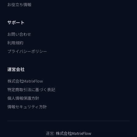
お役立ち情報
サポート
お問い合わせ
利用規約
プライバシーポリシー
運営会社
株式会社MatrixFlow
特定商取引法に基づく表記
個人情報保護方針
情報セキュリティ方針
運営:
株式会社MatrixFlow