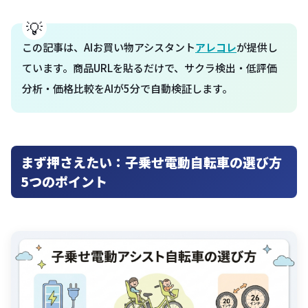
この記事は、AIお買い物アシスタント
アレコレ
が提供し
ています。商品URLを貼るだけで、サクラ検出・低評価
分析・価格比較をAIが5分で自動検証します。
まず押さえたい：子乗せ電動自転車の選び方
5つのポイント