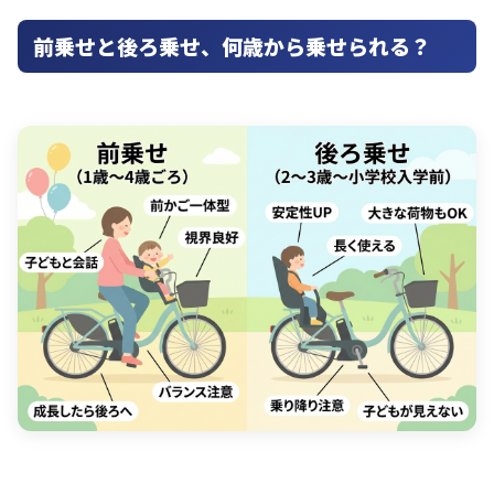
前乗せと後ろ乗せ、何歳から乗せられる？