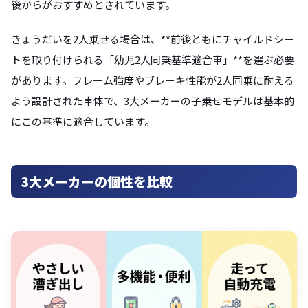
後からがおすすめとされています。
きょうだいを2人乗せる場合は、**前後ともにチャイルドシー
トを取り付けられる「幼児2人同乗基準適合車」**を選ぶ必要
があります。フレーム強度やブレーキ性能が2人同乗に耐える
よう設計された車体で、3大メーカーの子乗せモデルは基本的
にこの基準に適合しています。
3大メーカーの個性を比較