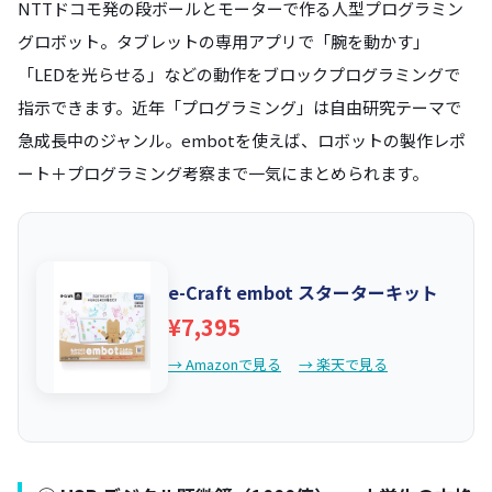
NTTドコモ発の段ボールとモーターで作る人型プログラミン
グロボット。タブレットの専用アプリで「腕を動かす」
「LEDを光らせる」などの動作をブロックプログラミングで
指示できます。近年「プログラミング」は自由研究テーマで
急成長中のジャンル。embotを使えば、ロボットの製作レポ
ート＋プログラミング考察まで一気にまとめられます。
e-Craft embot スターターキット
¥7,395
→ Amazonで見る
→ 楽天で見る