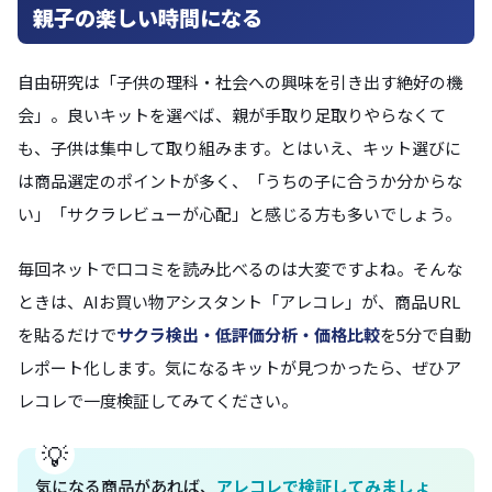
親子の楽しい時間になる
自由研究は「子供の理科・社会への興味を引き出す絶好の機
会」。良いキットを選べば、親が手取り足取りやらなくて
も、子供は集中して取り組みます。とはいえ、キット選びに
は商品選定のポイントが多く、「うちの子に合うか分からな
い」「サクラレビューが心配」と感じる方も多いでしょう。
毎回ネットで口コミを読み比べるのは大変ですよね。そんな
ときは、AIお買い物アシスタント「アレコレ」が、商品URL
を貼るだけで
サクラ検出・低評価分析・価格比較
を5分で自動
レポート化します。気になるキットが見つかったら、ぜひア
レコレで一度検証してみてください。
気になる商品があれば、
アレコレで検証してみましょ