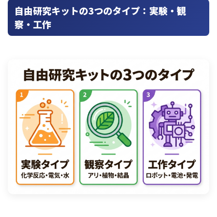
自由研究キットの3つのタイプ：実験・観
察・工作