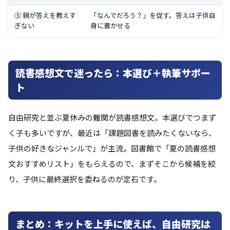
⑤ 親が答えを教えす
「なんでだろう？」を促す。答えは子供自
ぎない
身に書かせる
読書感想文で迷ったら：本選び＋執筆サポー
ト
自由研究と並ぶ夏休みの難関が読書感想文。本選びでつまず
く子も多いですが、最近は「課題図書を読みたくないなら、
子供の好きなジャンルで」が主流。図書館で「夏の読書感想
文おすすめリスト」をもらえるので、まずそこから候補を絞
り、子供に最終選択を委ねるのが定石です。
まとめ：キットを上手に使えば、自由研究は