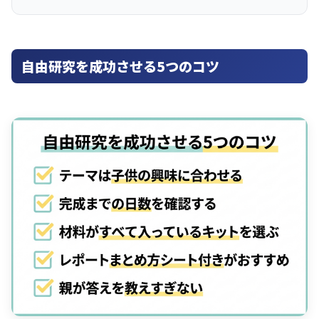
自由研究を成功させる5つのコツ