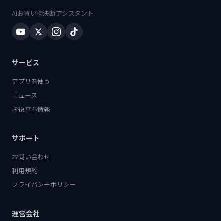
AIお買い物決断アシスタント
サービス
アプリを使う
ニュース
お役立ち情報
サポート
お問い合わせ
利用規約
プライバシーポリシー
運営会社