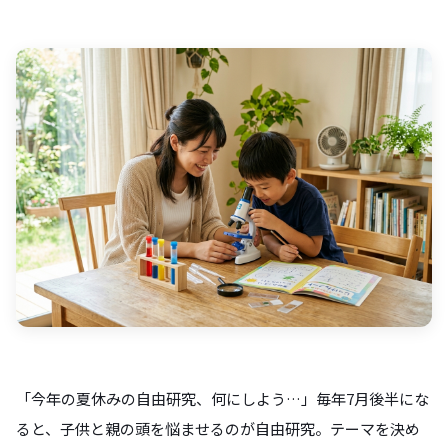
「今年の夏休みの自由研究、何にしよう…」毎年7月後半にな
ると、子供と親の頭を悩ませるのが自由研究。テーマを決め