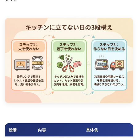
段階
内容
具体例