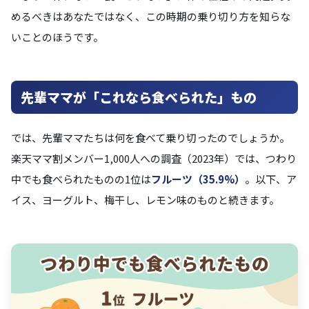
めるべきはあなたではなく、この時期の乗り切り方を知らな
いことのほうです。
先輩ママが「これなら食べられた」もの
では、先輩ママたちは何を食べて乗り切ったのでしょうか。
楽天ママ割メンバー1,000人への調査（2023年）では、つわり
中でも食べられたものの1位は
フルーツ（35.9%）
。以下、ア
イス、ヨーグルト、梅干し、レモン味のものと続きます。