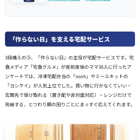
「作らない日」を支える宅配サービス
3段構えの③、「作らない日」の主役が宅配サービスです。宅
食メディア「宅食グルメ」が産前産後のママ30人に行ったア
ンケートでは、冷凍宅配弁当の「nosh」やミールキットの
「ヨシケイ」が人気上位でした。買い物に行かなくていい・
玄関先で受け取れる（置き配や非対面対応）・レンジだけで
完結する、とつわり期の困りごとにまっすぐ応えてくれます。