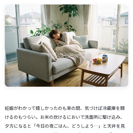
妊娠がわかって嬉しかったのも束の間、気づけば冷蔵庫を開
けるのもつらい。お米の炊けるにおいで洗面所に駆け込み、
夕方になると「今日の夜ごはん、どうしよう…」と天井を見