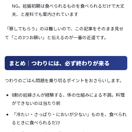
NG。妊娠初期は食べられるものを食べられるだけで大丈
夫、と産科でも案内されています
「察してもらう」のは難しいので、この記事をそのまま見せ
て「この3つお願い」と伝えるのが一番の近道です。
まとめ｜つわりには、必ず終わりが来る
つわりのごはん問題を乗り切るポイントをおさらいします。
8割の妊婦さんが経験する、体の仕組みによる不調。料理
ができないのは当たり前
「冷たい・さっぱり・においが少ない」ものを、食べられ
るときに食べられるだけ