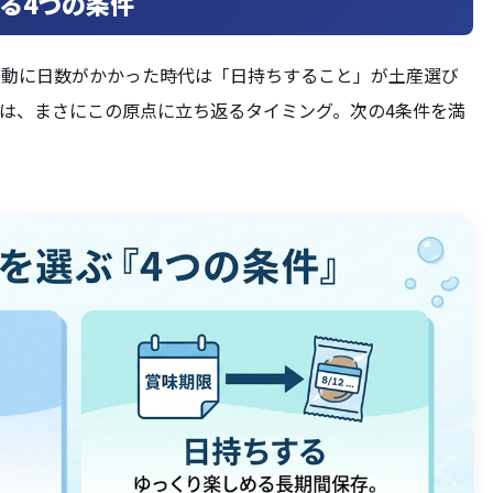
る4つの条件
移動に日数がかかった時代は「日持ちすること」が土産選び
は、まさにこの原点に立ち返るタイミング。次の4条件を満