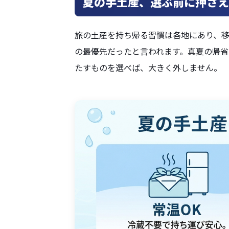
夏の手土産、選ぶ前に押さえ
旅の土産を持ち帰る習慣は各地にあり、
の最優先だったと言われます。真夏の帰省
たすものを選べば、大きく外しません。