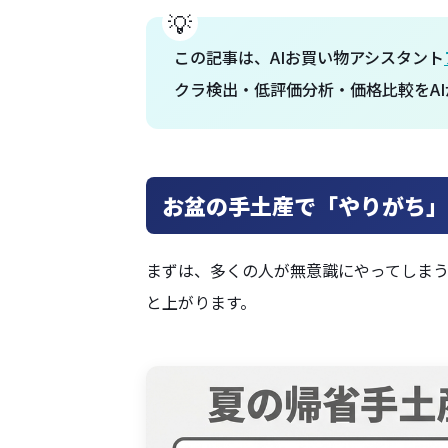
この記事は、AIお買い物アシスタント
クラ検出・低評価分析・価格比較をAI
お盆の手土産で「やりがち」
まずは、多くの人が無意識にやってしま
と上がります。