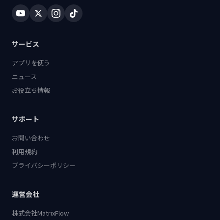
サービス
アプリを使う
ニュース
お役立ち情報
サポート
お問い合わせ
利用規約
プライバシーポリシー
運営会社
株式会社MatrixFlow