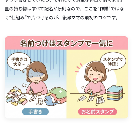
園の持ち物はすべて記名が原則なので、ここを“作業”ではな
く“仕組み”で片づけるのが、復帰ママの最初のコツです。