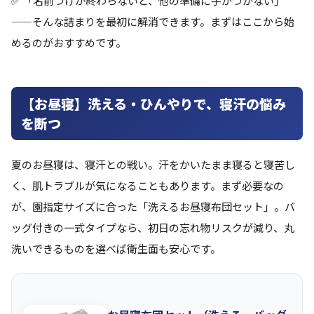
✅ 「名前つけが終わらないと、他の準備に手がつかない」
——そんな詰まりを最初に解消できます。まずはここから始
めるのがおすすめです。
【お昼寝】洗える・ひんやりで、寝汗の悩み
を断つ
夏のお昼寝は、寝汗との戦い。汗をかいたまま寝ると寝苦し
く、肌トラブルが気になることもあります。まず必要なの
が、園指定サイズに合った「洗えるお昼寝布団セット」。バ
ッグ付きの一式タイプなら、初日の忘れ物リスクが減り、丸
洗いできるものを選べば衛生面も安心です。