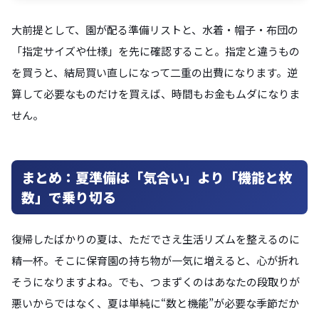
大前提として、園が配る準備リストと、水着・帽子・布団の
「指定サイズや仕様」を先に確認すること。指定と違うもの
を買うと、結局買い直しになって二重の出費になります。逆
算して必要なものだけを買えば、時間もお金もムダになりま
せん。
まとめ：夏準備は「気合い」より「機能と枚
数」で乗り切る
復帰したばかりの夏は、ただでさえ生活リズムを整えるのに
精一杯。そこに保育園の持ち物が一気に増えると、心が折れ
そうになりますよね。でも、つまずくのはあなたの段取りが
悪いからではなく、夏は単純に“数と機能”が必要な季節だか