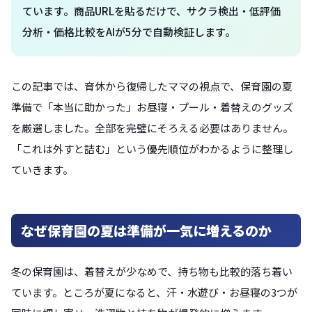
ています。商品URLを貼るだけで、サクラ検出・低評価
分析・価格比較をAIが5分で自動検証します。
この記事では、育休から復帰したママの視点で、保育園の夏
準備で「本当に助かった」お昼寝・プール・着替えのグッズ
を厳選しました。全部を完璧にそろえる必要はありません。
「これは外すと詰む」という優先順位がわかるように整理し
ていきます。
なぜ保育園の夏は準備が一気に増えるのか
冬の保育園は、着替えが少なめで、持ち物も比較的落ち着い
ています。ところが夏になると、汗・水遊び・お昼寝の3つが