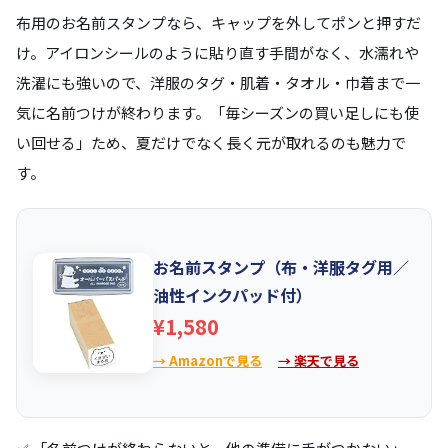
布用のお名前スタンプなら、キャップを外してポンと押すだ
け。アイロンシールのように貼り直す手間がなく、水濡れや
洗濯にも強いので、洋服のタグ・肌着・タオル・巾着まで一
気に名前つけが終わります。「毎シーズンの買い足しにも使
い回せる」ため、夏だけでなく長く元が取れるのも魅力で
す。
お名前スタンプ（布・洋服タグ用／
油性インクパッド付）
¥1,580
→ Amazonで見る
→ 楽天で見る