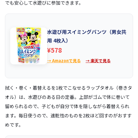
でも安心して水遊びに参加できます。
水遊び用スイミングパンツ（男女共
用 4枚入）
¥578
→ Amazonで見る
→ 楽天で見る
拭く・巻く・着替えるを1枚でこなせるラップタオル（巻きタ
オル）は、水遊びのある日の定番。上部がゴムで体に巻いて
留められるので、子どもが自分で体を隠しながら着替えられ
ます。毎日使うので、速乾性のものを2枚ほど回すのがおすす
めです。