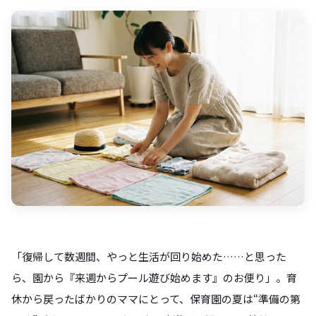
「復帰して数週間、やっと生活が回り始めた……と思った
ら、園から『来週からプール遊び始めます』のお便り」。育
休から戻ったばかりのママにとって、保育園の夏は“準備の第