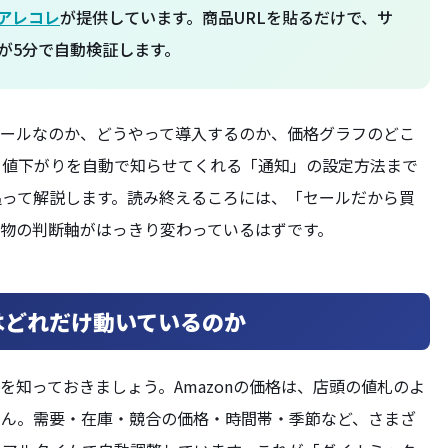
アレコレ
が提供しています。商品URLを貼るだけで、サ
が5分で自動検証します。
るツールなのか、どうやって導入するのか、価格グラフのどこ
て値下がりを自動で知らせてくれる「通知」の設定方法まで
追って解説します。読み終えるころには、「セールだから買
物の判断軸がはっきり変わっているはずです。
格はどれだけ動いているのか
」を知っておきましょう。Amazonの価格は、店頭の値札のよ
せん。需要・在庫・競合の価格・時間帯・季節など、さまざ