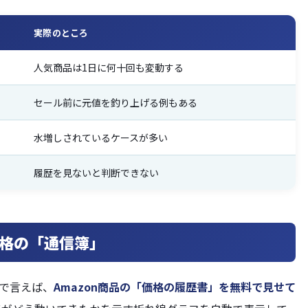
実際のところ
人気商品は1日に何十回も変動する
セール前に元値を釣り上げる例もある
水増しされているケースが多い
履歴を見ないと判断できない
nの価格の「通信簿」
とで言えば、
Amazon商品の「価格の履歴書」を無料で見せて