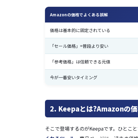
Amazonの価格でよくある誤解
価格は基本的に固定されている
「セール価格」=普段より安い
「参考価格」は信頼できる元値
今が一番安いタイミング
2. Keepaとは?Amazo
そこで登場するのがKeepaです。ひとこ