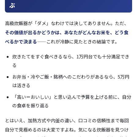
ぶ
高級炊飯器が「ダメ」なわけでは決してありません。ただ、
その価値が出るかどうかは、あなたがどんなお米を、どう食
べるかで決まる
——これが冷静に見たときの結論です。
炊きたてをすぐ食べきるなら、1万円台でも十分満足でき
る
お弁当・冷やご飯・銘柄へのこだわりがあるなら、5万円
は活きる
「高い＝おいしい」と思い込んで予算を上げる前に、自分
の食卓を振り返る
とはいえ、加熱方式や内釜の違い、口コミの信頼性まで毎回
自分で見極めるのは大変ですよね。気になる炊飯器を見つけ