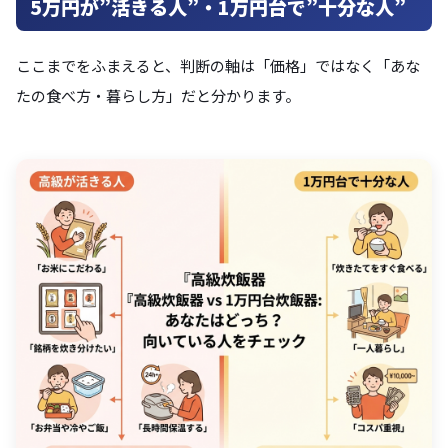
5万円が”活きる人”・1万円台で”十分な人”
ここまでをふまえると、判断の軸は「価格」ではなく「あな
たの食べ方・暮らし方」だと分かります。