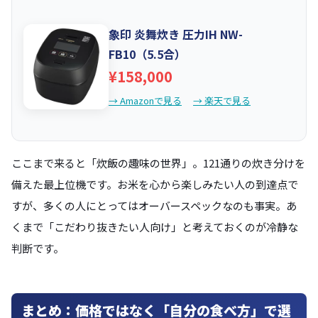
象印 炎舞炊き 圧力IH NW-
FB10（5.5合）
¥158,000
→ Amazonで見る
→ 楽天で見る
ここまで来ると「炊飯の趣味の世界」。121通りの炊き分けを
備えた最上位機です。お米を心から楽しみたい人の到達点で
すが、多くの人にとってはオーバースペックなのも事実。あ
くまで「こだわり抜きたい人向け」と考えておくのが冷静な
判断です。
まとめ：価格ではなく「自分の食べ方」で選