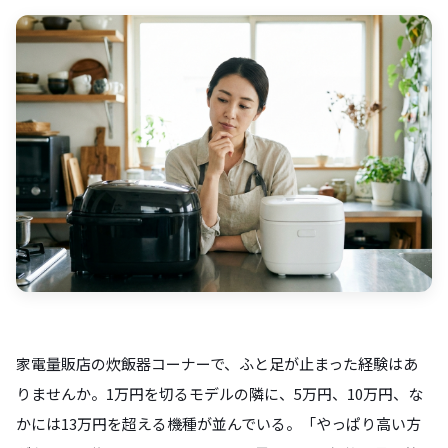
家電量販店の炊飯器コーナーで、ふと足が止まった経験はあ
りませんか。1万円を切るモデルの隣に、5万円、10万円、な
かには13万円を超える機種が並んでいる。「やっぱり高い方