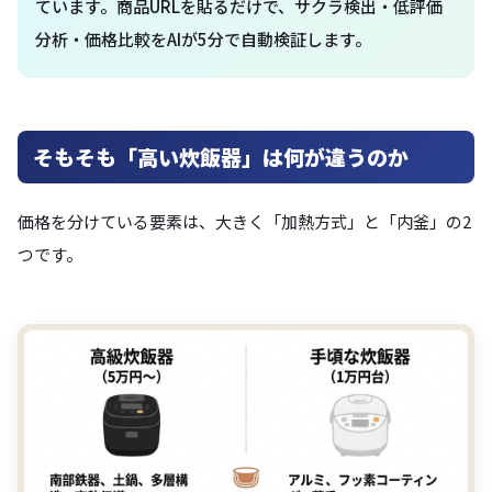
ています。商品URLを貼るだけで、サクラ検出・低評価
分析・価格比較をAIが5分で自動検証します。
そもそも「高い炊飯器」は何が違うのか
価格を分けている要素は、大きく「加熱方式」と「内釜」の2
つです。