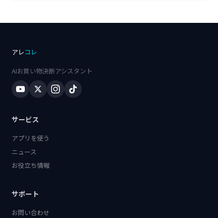
アレ
コレ
AIお買い物決断アシスタント
サービス
アプリを使う
ニュース
お役立ち情報
サポート
お問い合わせ