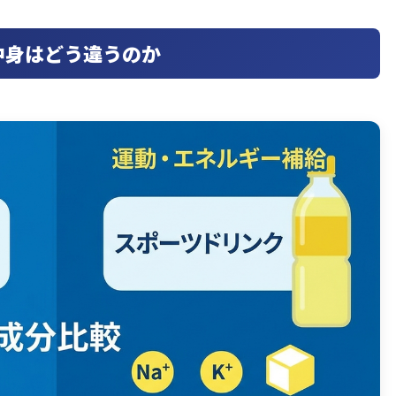
中身はどう違うのか