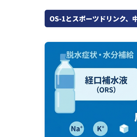
OS-1とスポーツドリンク、