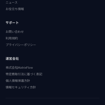
ニュース
お役立ち情報
サポート
お問い合わせ
利用規約
プライバシーポリシー
運営会社
株式会社MatrixFlow
特定商取引法に基づく表記
個人情報保護方針
情報セキュリティ方針