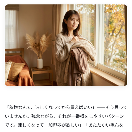
「秋物なんて、涼しくなってから買えばいい」——そう思って
いませんか。残念ながら、それが一番損をしやすいパターン
です。涼しくなって「加湿器が欲しい」「あたたかい毛布を