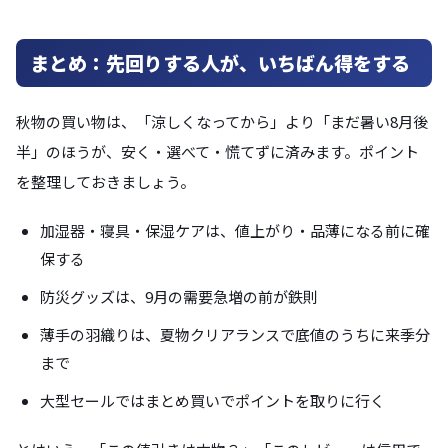
まとめ：先回りする人が、いちばん得をする
秋物の買い物は、「涼しくなってから」より「まだ暑い8月後
半」のほうが、安く・選べて・慌てずに済みます。ポイント
を整理しておきましょう。
加湿器・寝具・保湿ケアは、値上がり・品薄になる前に確
保する
防災グッズは、9月の需要急増の前が鉄則
薄手の羽織りは、夏物クリアランスで底値のうちに来季分
まで
大型セールではまとめ買いでポイントを取りに行く