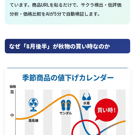
ています。商品URLを貼るだけで、サクラ検出・低評価
分析・価格比較をAIが5分で自動検証します。
なぜ「8月後半」が秋物の買い時なのか