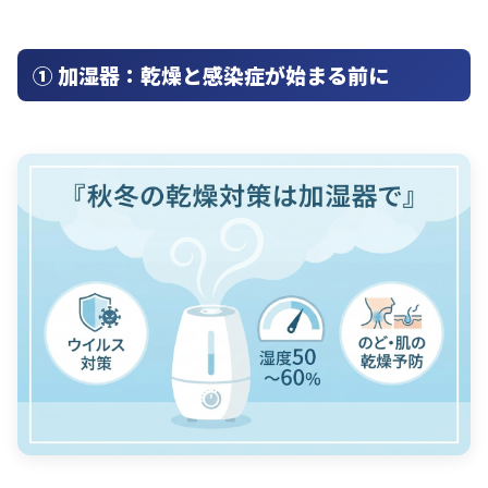
① 加湿器：乾燥と感染症が始まる前に