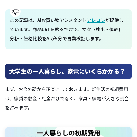
この記事は、AIお買い物アシスタント
アレコレ
が提供し
ています。商品URLを貼るだけで、サクラ検出・低評価
分析・価格比較をAIが5分で自動検証します。
大学生の一人暮らし、家電にいくらかかる？
まず、お金の話から正直にしておきます。新生活の初期費用
は、家賃の敷金・礼金だけでなく、家具・家電が大きな割合
を占めます。