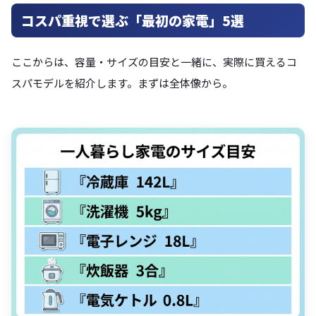
コスパ重視で選ぶ「最初の家電」5選
ここからは、容量・サイズの目安と一緒に、実際に買えるコ
スパモデルを紹介します。まずは全体像から。