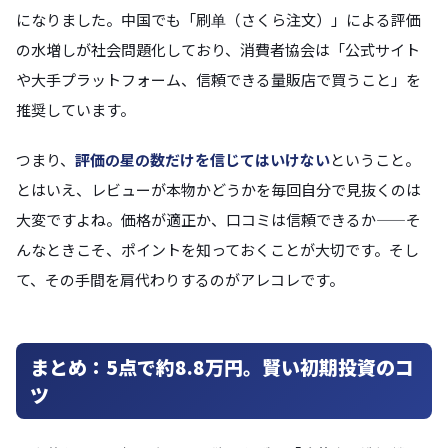
になりました。中国でも「刷单（さくら注文）」による評価
の水増しが社会問題化しており、消費者協会は「公式サイト
や大手プラットフォーム、信頼できる量販店で買うこと」を
推奨しています。
つまり、
評価の星の数だけを信じてはいけない
ということ。
とはいえ、レビューが本物かどうかを毎回自分で見抜くのは
大変ですよね。価格が適正か、口コミは信頼できるか——そ
んなときこそ、ポイントを知っておくことが大切です。そし
て、その手間を肩代わりするのがアレコレです。
まとめ：5点で約8.8万円。賢い初期投資のコ
ツ