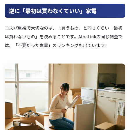
逆に「最初は買わなくていい」家電
コスパ重視で大切なのは、「買うもの」と同じくらい「最初
は買わないもの」を決めることです。AlbaLinkの同じ調査で
は、「不要だった家電」のランキングも出ています。