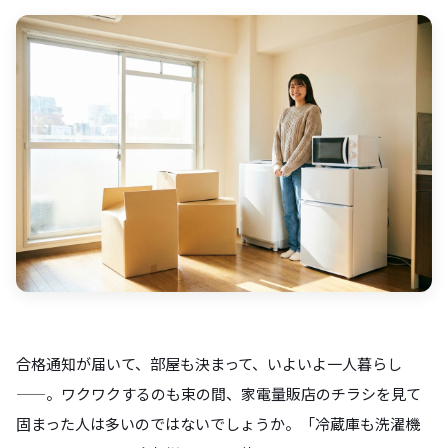
合格通知が届いて、部屋も決まって、いよいよ一人暮らし
——。ワクワクするのも束の間、家電量販店のチラシを見て
固まった人は多いのではないでしょうか。「冷蔵庫も洗濯機