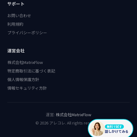
サポート
お問い合わせ
利用規約
プライバシーポリシー
運営会社
株式会社MatrixFlow
特定商取引法に基づく表記
個人情報保護方針
情報セキュリティ方針
運営:
株式会社MatrixFlow
© 2026 アレコレ. All rights reserved.
無料で試す
話しかけてみる