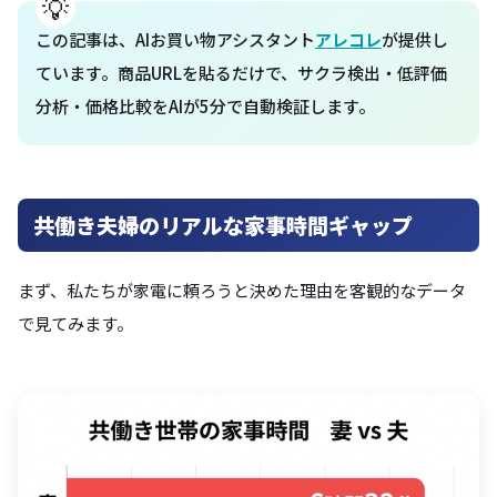
この記事は、AIお買い物アシスタント
アレコレ
が提供し
ています。商品URLを貼るだけで、サクラ検出・低評価
分析・価格比較をAIが5分で自動検証します。
共働き夫婦のリアルな家事時間ギャップ
まず、私たちが家電に頼ろうと決めた理由を客観的なデータ
で見てみます。