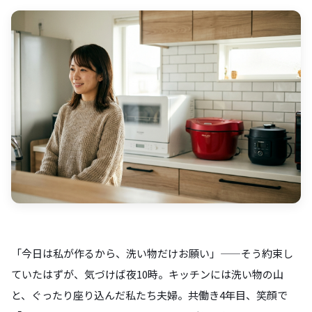
「今日は私が作るから、洗い物だけお願い」——そう約束し
ていたはずが、気づけば夜10時。キッチンには洗い物の山
と、ぐったり座り込んだ私たち夫婦。共働き4年目、笑顔で