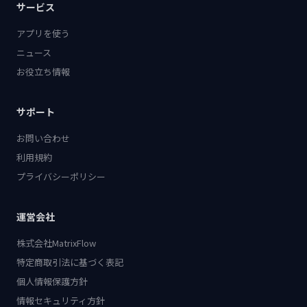
サービス
アプリを使う
ニュース
お役立ち情報
サポート
お問い合わせ
利用規約
プライバシーポリシー
運営会社
株式会社MatrixFlow
特定商取引法に基づく表記
個人情報保護方針
情報セキュリティ方針