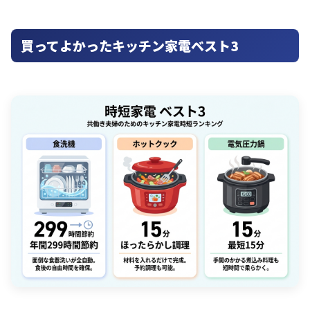
買ってよかったキッチン家電ベスト3