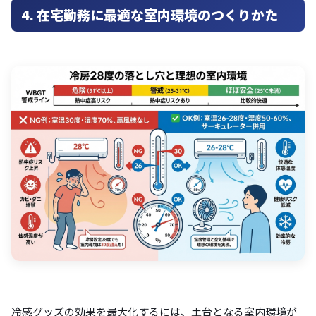
4. 在宅勤務に最適な室内環境のつくりかた
冷感グッズの効果を最大化するには、土台となる室内環境が