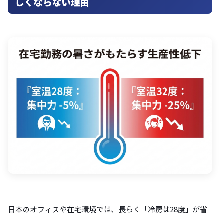
しくならない理由
日本のオフィスや在宅環境では、長らく「冷房は28度」が省