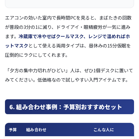
エアコンの効いた室内で長時間PCを見ると、まばたきの回数
が普段の3分の1に減り、ドライアイ・眼精疲労が一気に進み
ます。
冷蔵庫で冷やせばクールマスク、レンジで温めればホ
ットマスク
として使える両用タイプは、昼休みの15分仮眠を
圧倒的にラクにしてくれます。
「夕方の集中力切れがひどい」人は、ぜひ1個デスクに置いて
みてください。低価格なので試しやすい入門アイテムです。
6. 組み合わせ事例：予算別おすすめセット
予算
組み合わせ
こんな人に