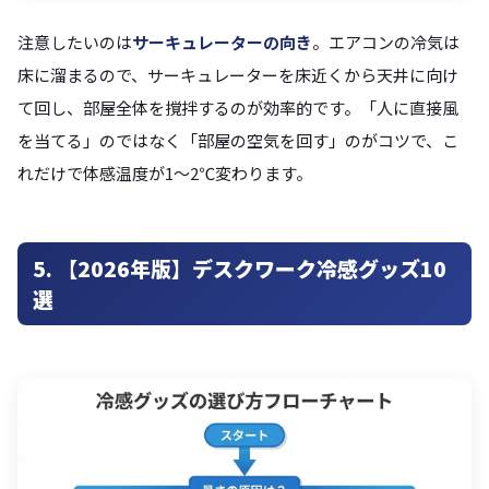
注意したいのは
サーキュレーターの向き
。エアコンの冷気は
床に溜まるので、サーキュレーターを床近くから天井に向け
て回し、部屋全体を撹拌するのが効率的です。「人に直接風
を当てる」のではなく「部屋の空気を回す」のがコツで、こ
れだけで体感温度が1〜2℃変わります。
5. 【2026年版】デスクワーク冷感グッズ10
選