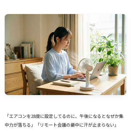
「エアコンを28度に設定してるのに、午後になるとなぜか集
中力が落ちる」「リモート会議の最中に汗が止まらない」