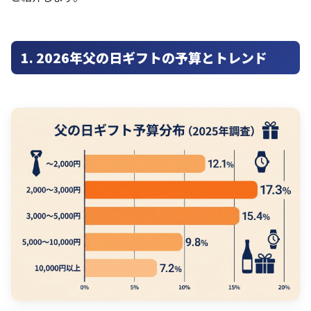
1. 2026年父の日ギフトの予算とトレンド