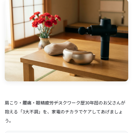
肩こり・腰痛・眼精疲労――デスクワーク歴30年超のお父さんが
抱える「3大不調」を、家電のチカラでケアしてあげましょ
う。