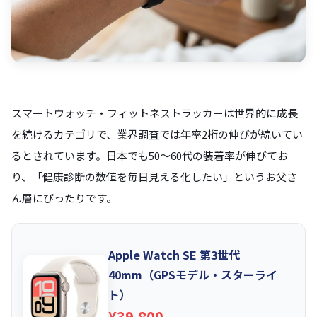
スマートウォッチ・フィットネストラッカーは世界的に成長
を続けるカテゴリで、業界調査では年率2桁の伸びが続いてい
るとされています。日本でも50〜60代の装着率が伸びてお
り、「健康診断の数値を毎日見える化したい」というお父さ
ん層にぴったりです。
Apple Watch SE 第3世代
40mm（GPSモデル・スターライ
ト）
¥39,800