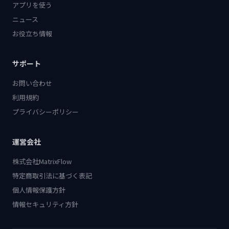
アプリを使う
ニュース
お役立ち情報
サポート
お問い合わせ
利用規約
プライバシーポリシー
運営会社
株式会社MatrixFlow
特定商取引法に基づく表記
個人情報保護方針
情報セキュリティ方針