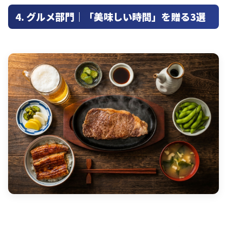
4. グルメ部門｜「美味しい時間」を贈る3選