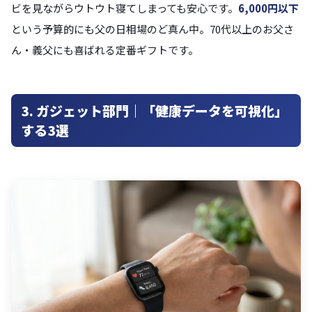
ビを見ながらウトウト寝てしまっても安心です。
6,000円以下
という予算的にも父の日相場のど真ん中。70代以上のお父さ
ん・義父にも喜ばれる定番ギフトです。
3. ガジェット部門｜「健康データを可視化」
する3選