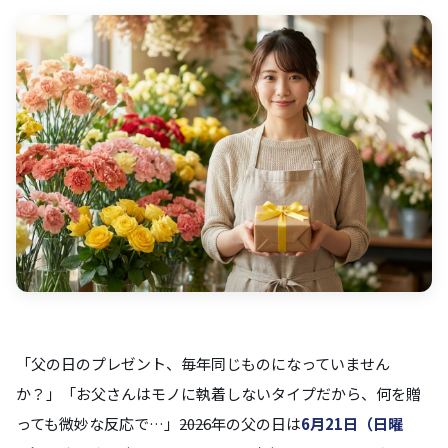
「父の日のプレゼント、毎年同じものになっていません
か？」「お父さんはモノに執着しないタイプだから、何を贈
っても微妙な反応で…」――2026年の父の日は
6月21日（日曜