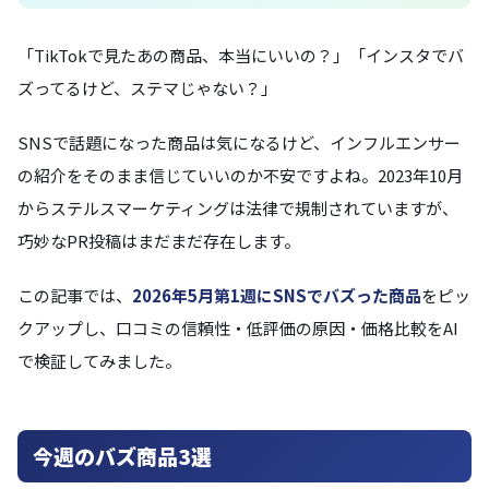
「TikTokで見たあの商品、本当にいいの？」「インスタでバ
ズってるけど、ステマじゃない？」
SNSで話題になった商品は気になるけど、インフルエンサー
の紹介をそのまま信じていいのか不安ですよね。2023年10月
からステルスマーケティングは法律で規制されていますが、
巧妙なPR投稿はまだまだ存在します。
この記事では、
2026年5月第1週にSNSでバズった商品
をピッ
クアップし、口コミの信頼性・低評価の原因・価格比較をAI
で検証してみました。
今週のバズ商品3選