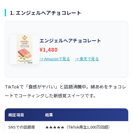
1. エンジェルヘアチョコレート
エンジェルヘアチョコレート
¥1,480
→ Amazonで見る
→ 楽天で見る
TikTokで「食感がヤバい」と話題沸騰中。綿あめをチョコレ
ートでコーティングした新感覚スイーツです。
検証項目
結果
SNSでの話題度
🔥🔥🔥🔥🔥（TikTok再生1,000万回超）