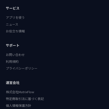
サービス
アプリを使う
ニュース
お役立ち情報
サポート
お問い合わせ
利用規約
プライバシーポリシー
運営会社
株式会社MatrixFlow
特定商取引法に基づく表記
個人情報保護方針