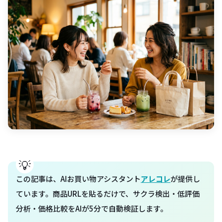
この記事は、AIお買い物アシスタント
アレコレ
が提供し
ています。商品URLを貼るだけで、サクラ検出・低評価
分析・価格比較をAIが5分で自動検証します。