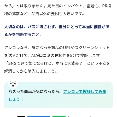
から」とは限りません。見た目のインパクト、話題性、PR投
稿の拡散など、品質以外の要因も大きいです。
大切なのは、バズに流されず、自分にとって本当に価値があ
るかを判断すること。
アレコレなら、気になった商品のURLやスクリーンショット
を送るだけで、AIが口コミの信頼性を5分で検証します。
「SNSで見て気になるけど、本当に大丈夫？」という不安を
解消してから購入しましょう。
バズった商品が気になったら、
アレコレで検証してみま
しょう！