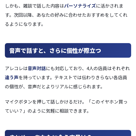
しかも、雑談で話した内容は
パーソナライズ
に活かされま
す。次回以降、あなたの好みに合わせたおすすめをしてくれ
るようになります。
音声で話すと、さらに個性が際立つ
アレコレは
音声対話
にも対応しており、4人の店員はそれぞれ
違う声
を持っています。テキストでは伝わりきらない各店員
の個性が、音声だとよりリアルに感じられます。
マイクボタンを押して話しかけるだけ。「このイヤホン買っ
ていい？」のように気軽に相談できます。