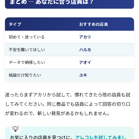
まとめ — あなたに合う店員は？
タイプ
おすすめの店員
初めて・迷っている
アカリ
不安を聞いてほしい
ハルカ
データで納得したい
アオイ
結論だけ知りたい
ユキ
迷ったらまずアカリから試して、慣れてきたら他の店員も試
してみてください。同じ商品でも店員によって回答の切り口
が変わるので、新しい発見があるかもしれません。
お気に入りの店員を見つけに、
アレコレを試してみまし