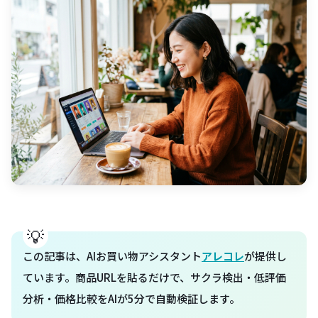
この記事は、AIお買い物アシスタント
アレコレ
が提供し
ています。商品URLを貼るだけで、サクラ検出・低評価
分析・価格比較をAIが5分で自動検証します。