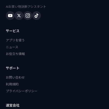
AIお買い物決断アシスタント
サービス
アプリを使う
ニュース
お役立ち情報
サポート
お問い合わせ
利用規約
プライバシーポリシー
運営会社