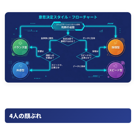
4人の顔ぶれ