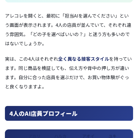
アレコレを開くと、最初に「担当AIを選んでください」とい
う画面が表示されます。4人の店員が並んでいて、それぞれ違
う雰囲気。「どの子を選べばいいの？」と迷う方も多いので
はないでしょうか。
実は、この4人はそれぞれ
全く異なる接客スタイル
を持ってい
ます。同じ商品を検証しても、伝え方や背中の押し方が違い
ます。自分に合った店員を選ぶだけで、お買い物体験がぐっ
と良くなりますよ。
4人のAI店員プロフィール
アカリ
ハルカ
アオイ
ユキ