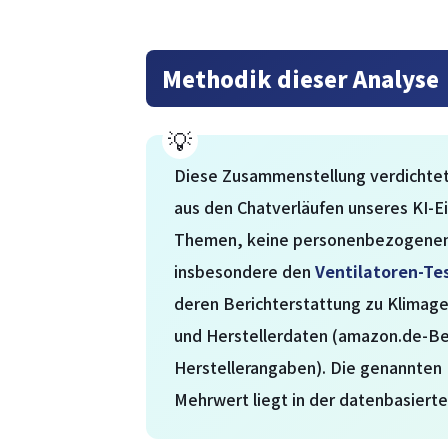
Methodik dieser Analyse
Diese Zusammenstellung verdichtet
aus den Chatverläufen unseres KI-Ei
Themen, keine personenbezogenen D
insbesondere den
Ventilatoren-Tes
deren Berichterstattung zu Klimage
und Herstellerdaten (amazon.de-Be
Herstellerangaben). Die genannten
Mehrwert liegt in der datenbasiert