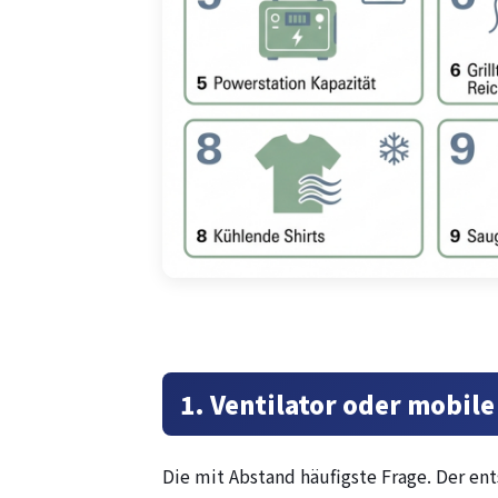
1. Ventilator oder mobile
Die mit Abstand häufigste Frage. Der en