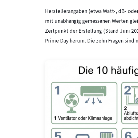
Herstellerangaben (etwa Watt-, dB- ode
mit unabhängig gemessenen Werten glei
Zeitpunkt der Erstellung (Stand Juni 2
Prime Day herum. Die zehn Fragen sind n