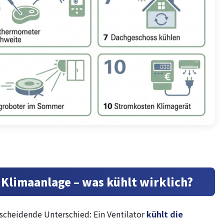
 Klimaanlage – was kühlt wirklich?
tscheidende Unterschied: Ein Ventilator
kühlt die