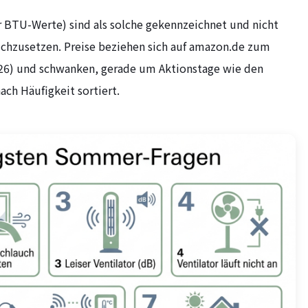
r BTU-Werte) sind als solche gekennzeichnet und nicht
chzusetzen. Preise beziehen sich auf amazon.de zum
026) und schwanken, gerade um Aktionstage wie den
ach Häufigkeit sortiert.