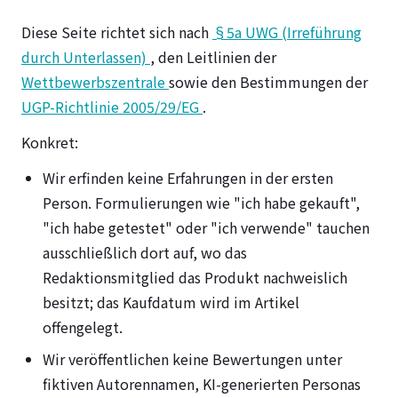
Diese Seite richtet sich nach
§5a UWG (Irreführung
durch Unterlassen)
, den Leitlinien der
Wettbewerbszentrale
sowie den Bestimmungen der
UGP-Richtlinie 2005/29/EG
.
Konkret:
Wir erfinden keine Erfahrungen in der ersten
Person. Formulierungen wie "ich habe gekauft",
"ich habe getestet" oder "ich verwende" tauchen
ausschließlich dort auf, wo das
Redaktionsmitglied das Produkt nachweislich
besitzt; das Kaufdatum wird im Artikel
offengelegt.
Wir veröffentlichen keine Bewertungen unter
fiktiven Autorennamen, KI-generierten Personas