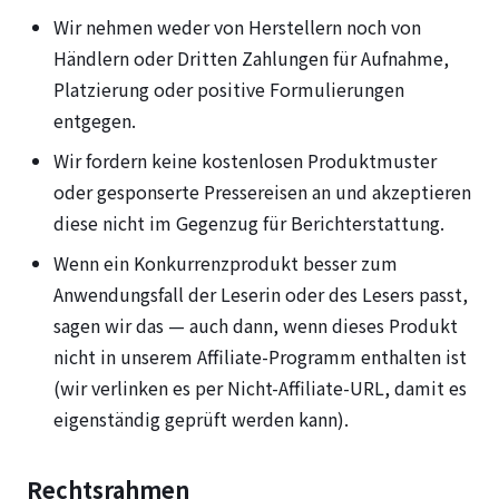
Wir nehmen weder von Herstellern noch von
Händlern oder Dritten Zahlungen für Aufnahme,
Platzierung oder positive Formulierungen
entgegen.
Wir fordern keine kostenlosen Produktmuster
oder gesponserte Pressereisen an und akzeptieren
diese nicht im Gegenzug für Berichterstattung.
Wenn ein Konkurrenzprodukt besser zum
Anwendungsfall der Leserin oder des Lesers passt,
sagen wir das — auch dann, wenn dieses Produkt
nicht in unserem Affiliate-Programm enthalten ist
(wir verlinken es per Nicht-Affiliate-URL, damit es
eigenständig geprüft werden kann).
Rechtsrahmen