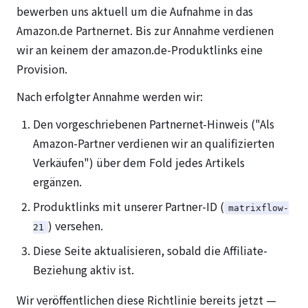
bewerben uns aktuell um die Aufnahme in das
Amazon.de Partnernet. Bis zur Annahme verdienen
wir an keinem der amazon.de-Produktlinks eine
Provision.
Nach erfolgter Annahme werden wir:
Den vorgeschriebenen Partnernet-Hinweis ("Als
Amazon-Partner verdienen wir an qualifizierten
Verkäufen") über dem Fold jedes Artikels
ergänzen.
Produktlinks mit unserer Partner-ID (
matrixflow-
) versehen.
21
Diese Seite aktualisieren, sobald die Affiliate-
Beziehung aktiv ist.
Wir veröffentlichen diese Richtlinie bereits jetzt —