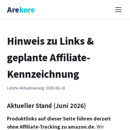
Are
kore
Hinweis zu Links &
geplante Affiliate-
Kennzeichnung
Letzte Aktualisierung: 2026-06-18
Aktueller Stand (Juni 2026)
Produktlinks auf dieser Seite führen derzeit
ohne Affiliate-Tracking zu amazon.de.
Wir