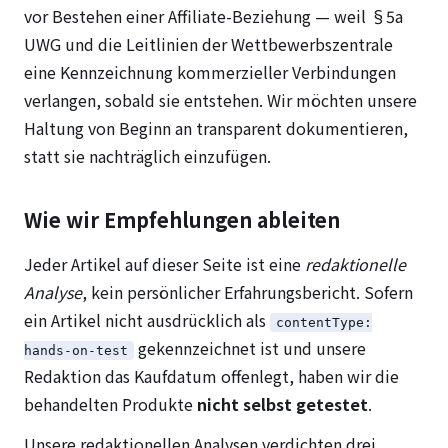
vor Bestehen einer Affiliate-Beziehung — weil §5a
UWG und die Leitlinien der Wettbewerbszentrale
eine Kennzeichnung kommerzieller Verbindungen
verlangen, sobald sie entstehen. Wir möchten unsere
Haltung von Beginn an transparent dokumentieren,
statt sie nachträglich einzufügen.
Wie wir Empfehlungen ableiten
Jeder Artikel auf dieser Seite ist eine
redaktionelle
Analyse
, kein persönlicher Erfahrungsbericht. Sofern
ein Artikel nicht ausdrücklich als
contentType:
gekennzeichnet ist und unsere
hands-on-test
Redaktion das Kaufdatum offenlegt, haben wir die
behandelten Produkte
nicht selbst getestet
.
Unsere redaktionellen Analysen verdichten drei