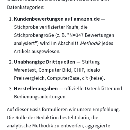
Datenkategorien:
Kundenbewertungen auf amazon.de
—
Stichprobe verifizierter Käufe; die
Stichprobengröße (z. B. "N=347 Bewertungen
analysiert") wird im Abschnitt
Methodik
jedes
Artikels ausgewiesen.
Unabhängige Drittquellen
— Stiftung
Warentest, Computer Bild, CHIP, idealo
Preisvergleich, ComputerBase, c't (heise).
Herstellerangaben
— offizielle Datenblätter und
Bedienungsanleitungen.
Auf dieser Basis formulieren wir unsere Empfehlung.
Die Rolle der Redaktion besteht darin, die
analytische Methodik zu entwerfen, aggregierte