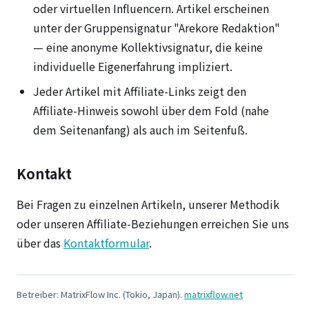
oder virtuellen Influencern. Artikel erscheinen
unter der Gruppensignatur "Arekore Redaktion"
— eine anonyme Kollektivsignatur, die keine
individuelle Eigenerfahrung impliziert.
Jeder Artikel mit Affiliate-Links zeigt den
Affiliate-Hinweis sowohl über dem Fold (nahe
dem Seitenanfang) als auch im Seitenfuß.
Kontakt
Bei Fragen zu einzelnen Artikeln, unserer Methodik
oder unseren Affiliate-Beziehungen erreichen Sie uns
über das
Kontaktformular
.
Betreiber: MatrixFlow Inc. (Tokio, Japan).
matrixflow.net