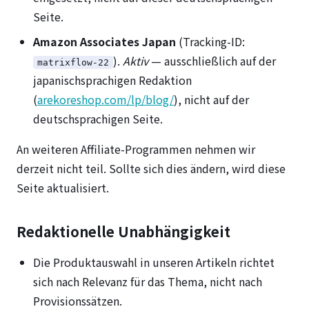
Seite.
Amazon Associates Japan
(Tracking-ID:
).
Aktiv
— ausschließlich auf der
matrixflow-22
japanischsprachigen Redaktion
(
arekoreshop.com/lp/blog/
), nicht auf der
deutschsprachigen Seite.
An weiteren Affiliate-Programmen nehmen wir
derzeit nicht teil. Sollte sich dies ändern, wird diese
Seite aktualisiert.
Redaktionelle Unabhängigkeit
Die Produktauswahl in unseren Artikeln richtet
sich nach Relevanz für das Thema, nicht nach
Provisionssätzen.