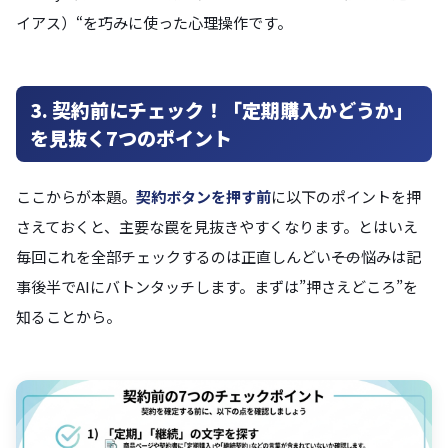
イアス）“を巧みに使った心理操作です。
3. 契約前にチェック！「定期購入かどうか」
を見抜く7つのポイント
ここからが本題。
契約ボタンを押す前
に以下のポイントを押
さえておくと、主要な罠を見抜きやすくなります。とはいえ
毎回これを全部チェックするのは正直しんどい――その悩みは記
事後半でAIにバトンタッチします。まずは”押さえどころ”を
知ることから。