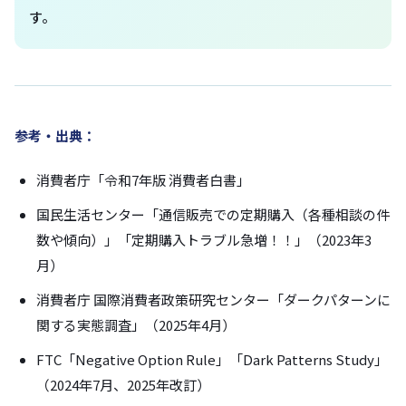
す。
参考・出典：
消費者庁「令和7年版 消費者白書」
国民生活センター「通信販売での定期購入（各種相談の件
数や傾向）」「定期購入トラブル急増！！」（2023年3
月）
消費者庁 国際消費者政策研究センター「ダークパターンに
関する実態調査」（2025年4月）
FTC「Negative Option Rule」「Dark Patterns Study」
（2024年7月、2025年改訂）