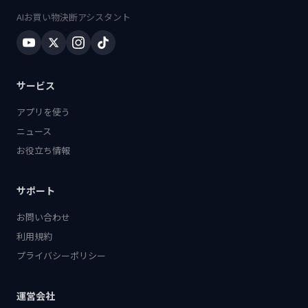
AIお買い物決断アシスタント
サービス
アプリを使う
ニュース
お役立ち情報
サポート
お問い合わせ
利用規約
プライバシーポリシー
運営会社