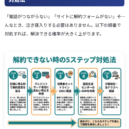
「電話がつながらない」「サイトに解約フォームがない」――そ
んなとき、泣き寝入りする必要はありません。以下の順番で
対処すれば、解決できる確率が大きく上がります。