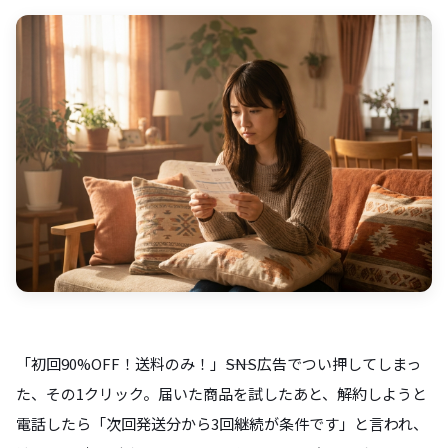
「初回90%OFF！送料のみ！」――SNS広告でつい押してしまっ
た、その1クリック。届いた商品を試したあと、解約しようと
電話したら「次回発送分から3回継続が条件です」と言われ、