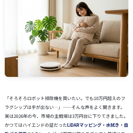
「そろそろロボット掃除機を買いたい。でも10万円超えのフ
ラグシップは手が出ない…」——そんな声をよく聞きます。
実は2026年の今、市場の主戦場は3万円台に下りてきました。
かつてはハイエンドの証だった
LiDARマッピング・水拭き・自