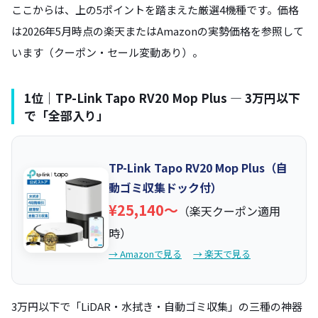
ここからは、上の5ポイントを踏まえた厳選4機種です。価格
は2026年5月時点の楽天またはAmazonの実勢価格を参照して
います（クーポン・セール変動あり）。
1位｜TP-Link Tapo RV20 Mop Plus — 3万円以下
で「全部入り」
TP-Link Tapo RV20 Mop Plus（自
動ゴミ収集ドック付）
¥25,140〜
（楽天クーポン適用
時）
→ Amazonで見る
→ 楽天で見る
3万円以下で「LiDAR・水拭き・自動ゴミ収集」の三種の神器