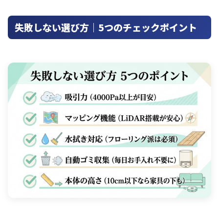
失敗しない選び方｜5つのチェックポイント