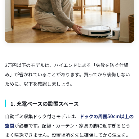
3万円以下のモデルは、ハイエンドにある「失敗を防ぐ仕組
み」が省かれていることがあります。買ってから後悔しない
ために、以下を確認しましょう。
1. 充電ベースの設置スペース
自動ゴミ収集ドック付きモデルは、
ドックの周囲50cm以上の
空間
が必要です。配線・カーテン・家具の脚に近すぎるとう
まく帰還できません。設置場所を先に確保してから注文を。