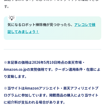
す。
気になるロボット掃除機が見つかったら、
アレコレで検
証してみましょう！
※本記事の価格は2026年5月10日時点の楽天市場・
Amazon.co.jpの実勢価格です。クーポン適用条件・在庫によ
り変動します。
※当サイトはAmazonアソシエイト・楽天アフィリエイトプ
ログラムに参加しています。掲載商品の購入により当サイト
に紹介料が支払われる場合があります。