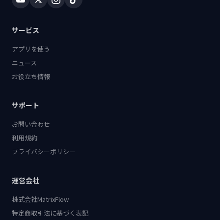
サービス
アプリを使う
ニュース
お役立ち情報
サポート
お問い合わせ
利用規約
プライバシーポリシー
運営会社
株式会社MatrixFlow
特定商取引法に基づく表記