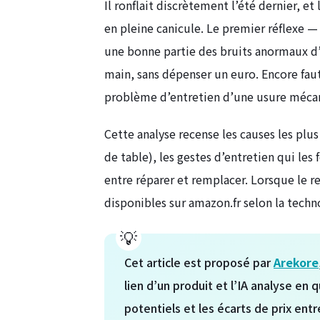
Il ronflait discrètement l’été dernier, et 
en pleine canicule. Le premier réflexe — 
une bonne partie des bruits anormaux d’
main, sans dépenser un euro. Encore faut-
problème d’entretien d’une usure mécan
Cette analyse recense les causes les plus
de table), les gestes d’entretien qui les 
entre réparer et remplacer. Lorsque le
disponibles sur amazon.fr selon la techno
Cet article est proposé par
Arekore
lien d’un produit et l’IA analyse en
potentiels et les écarts de prix ent