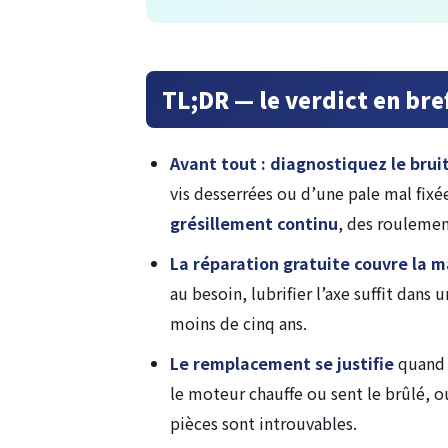
TL;DR — le verdict en bre
Avant tout : diagnostiquez le bruit
vis desserrées ou d’une pale mal fixé
grésillement continu
, des rouleme
La réparation gratuite couvre la ma
au besoin, lubrifier l’axe suffit dans
moins de cinq ans.
Le remplacement se justifie
quand 
le moteur chauffe ou sent le brûlé, 
pièces sont introuvables.