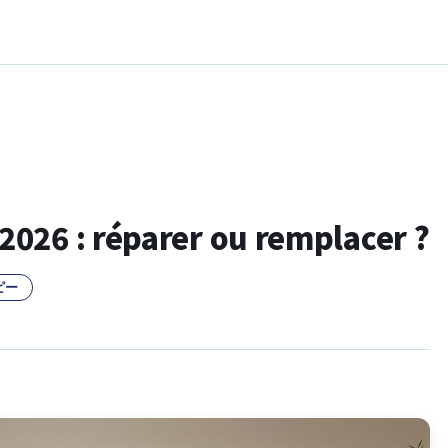
2026 : réparer ou remplacer ?
ピー