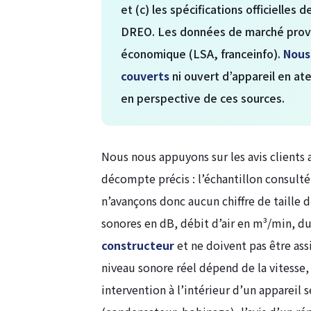
et (c) les spécifications officielle
DREO. Les données de marché pro
économique (LSA, franceinfo).
Nous
couverts
ni ouvert d’appareil en ate
en perspective de ces sources.
Nous nous appuyons sur les avis client
décompte précis : l’échantillon consulté
n’avançons donc aucun chiffre de taille d
sonores en dB, débit d’air en m³/min, 
constructeur
et ne doivent pas être ass
niveau sonore réel dépend de la vitesse, 
intervention à l’intérieur d’un appareil s