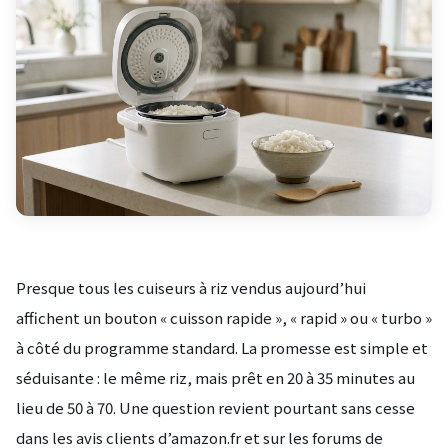
Presque tous les cuiseurs à riz vendus aujourd’hui
affichent un bouton « cuisson rapide », « rapid » ou « turbo »
à côté du programme standard. La promesse est simple et
séduisante : le même riz, mais prêt en 20 à 35 minutes au
lieu de 50 à 70. Une question revient pourtant sans cesse
dans les avis clients d’amazon.fr et sur les forums de