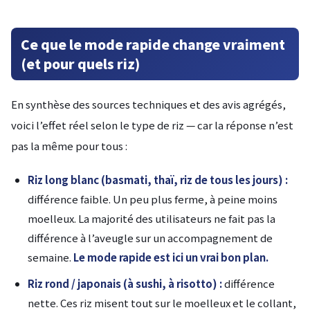
Ce que le mode rapide change vraiment
(et pour quels riz)
En synthèse des sources techniques et des avis agrégés,
voici l’effet réel selon le type de riz — car la réponse n’est
pas la même pour tous :
Riz long blanc (basmati, thaï, riz de tous les jours) :
différence faible. Un peu plus ferme, à peine moins
moelleux. La majorité des utilisateurs ne fait pas la
différence à l’aveugle sur un accompagnement de
semaine.
Le mode rapide est ici un vrai bon plan.
Riz rond / japonais (à sushi, à risotto) :
différence
nette. Ces riz misent tout sur le moelleux et le collant,