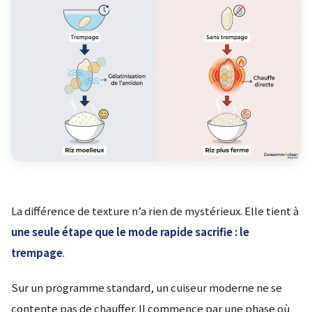
La différence de texture n’a rien de mystérieux. Elle tient à
une seule étape que le mode rapide sacrifie : le
trempage
.
Sur un programme standard, un cuiseur moderne ne se
contente pas de chauffer. Il commence par une phase où