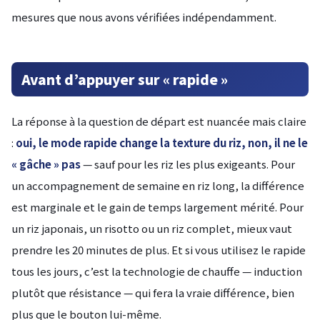
mesures que nous avons vérifiées indépendamment.
Avant d’appuyer sur « rapide »
La réponse à la question de départ est nuancée mais claire
:
oui, le mode rapide change la texture du riz, non, il ne le
« gâche » pas
— sauf pour les riz les plus exigeants. Pour
un accompagnement de semaine en riz long, la différence
est marginale et le gain de temps largement mérité. Pour
un riz japonais, un risotto ou un riz complet, mieux vaut
prendre les 20 minutes de plus. Et si vous utilisez le rapide
tous les jours, c’est la technologie de chauffe — induction
plutôt que résistance — qui fera la vraie différence, bien
plus que le bouton lui-même.