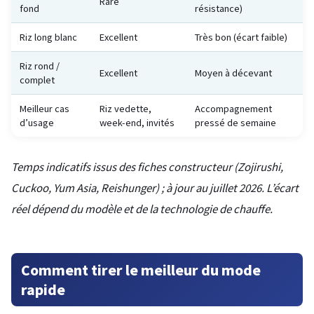
Rare
fond
résistance)
Riz long blanc
Excellent
Très bon (écart faible)
Riz rond /
Excellent
Moyen à décevant
complet
Meilleur cas
Riz vedette,
Accompagnement
d’usage
week-end, invités
pressé de semaine
Temps indicatifs issus des fiches constructeur (Zojirushi,
Cuckoo, Yum Asia, Reishunger) ; à jour au juillet 2026. L’écart
réel dépend du modèle et de la technologie de chauffe.
Comment tirer le meilleur du mode
rapide