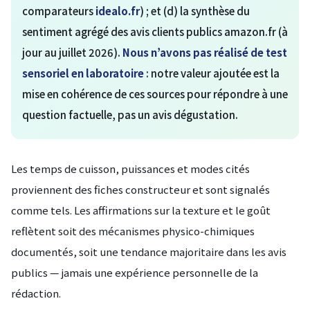
comparateurs
idealo.fr
) ; et (d) la synthèse du
sentiment agrégé des avis clients publics amazon.fr (à
jour au juillet 2026).
Nous n’avons pas réalisé de test
sensoriel en laboratoire
: notre valeur ajoutée est la
mise en cohérence de ces sources pour répondre à une
question factuelle, pas un avis dégustation.
Les temps de cuisson, puissances et modes cités
proviennent des fiches constructeur et sont signalés
comme tels. Les affirmations sur la texture et le goût
reflètent soit des mécanismes physico-chimiques
documentés, soit une tendance majoritaire dans les avis
publics — jamais une expérience personnelle de la
rédaction.