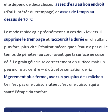
elle dépend de deux choses :
assez d’eau au bon endroit
(d’où l’intérêt du trempage) et
assez de temps au-
dessus de 70 °C
.
Le mode rapide agit précisément sur ces deux leviers : il
supprime le trempage
et
raccourcit la durée
en chauffant
plus fort, plus vite. Résultat mécanique : l’eau n’a pas eu le
temps de pénétrer au cœur avant que la surface ne cuise
déjà. Le grain gélatinise correctement en surface mais un
peu moins au centre — d’où cette sensation de riz
légèrement plus ferme, avec un peu plus de « mâche »
.
Ce n’est pas une cuisson ratée : c’est une cuisson qui a
sauté l’étape du confort.