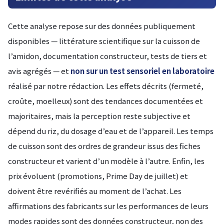
Cette analyse repose sur des données publiquement
disponibles — littérature scientifique sur la cuisson de
l’amidon, documentation constructeur, tests de tiers et
avis agrégés — et
non sur un test sensoriel en laboratoire
réalisé par notre rédaction. Les effets décrits (fermeté,
croûte, moelleux) sont des tendances documentées et
majoritaires, mais la perception reste subjective et
dépend du riz, du dosage d’eau et de l’appareil. Les temps
de cuisson sont des ordres de grandeur issus des fiches
constructeur et varient d’un modèle à l’autre. Enfin, les
prix évoluent (promotions, Prime Day de juillet) et
doivent être revérifiés au moment de l’achat. Les
affirmations des fabricants sur les performances de leurs
modes rapides sont des données constructeur, non des