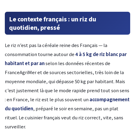
Le contexte français : un riz du
quotidien, pressé
Le riz n’est pas la céréale reine des Français — la
consommation tourne autour de
4 à 5 kg de riz blanc par
habitant et par an
selon les données récentes de
FranceAgriMer et de sources sectorielles, très loin de la
moyenne mondiale, qui dépasse 50 kg par habitant. Mais
c’est justement là que le mode rapide prend tout son sens
: en France, le riz est le plus souvent un
accompagnement
du quotidien
, préparé le soir en semaine, pas un plat
rituel. Le cuisinier français veut du riz correct, vite, sans
surveiller.