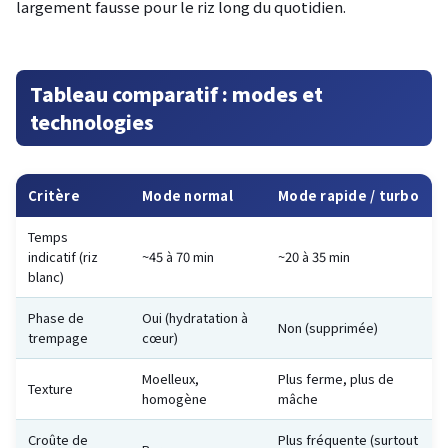
largement fausse pour le riz long du quotidien.
Tableau comparatif : modes et
technologies
Critère
Mode normal
Mode rapide / turbo
Temps
indicatif (riz
~45 à 70 min
~20 à 35 min
blanc)
Phase de
Oui (hydratation à
Non (supprimée)
trempage
cœur)
Moelleux,
Plus ferme, plus de
Texture
homogène
mâche
Croûte de
Plus fréquente (surtout