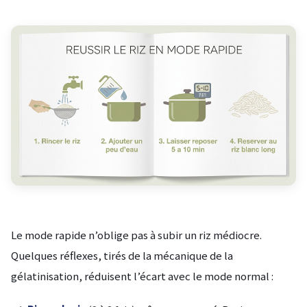
Le mode rapide n’oblige pas à subir un riz médiocre.
Quelques réflexes, tirés de la mécanique de la
gélatinisation, réduisent l’écart avec le mode normal :