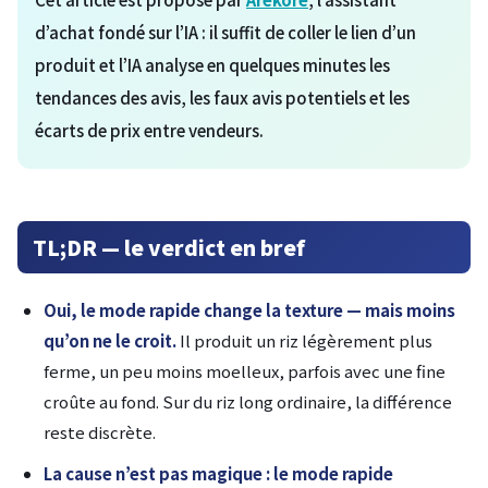
d’achat fondé sur l’IA : il suffit de coller le lien d’un
produit et l’IA analyse en quelques minutes les
tendances des avis, les faux avis potentiels et les
écarts de prix entre vendeurs.
TL;DR — le verdict en bref
Oui, le mode rapide change la texture — mais moins
qu’on ne le croit.
Il produit un riz légèrement plus
ferme, un peu moins moelleux, parfois avec une fine
croûte au fond. Sur du riz long ordinaire, la différence
reste discrète.
La cause n’est pas magique : le mode rapide