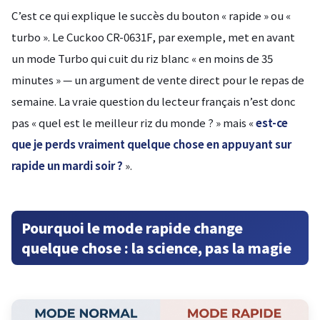
C’est ce qui explique le succès du bouton « rapide » ou «
turbo ». Le Cuckoo CR-0631F, par exemple, met en avant
un mode Turbo qui cuit du riz blanc « en moins de 35
minutes » — un argument de vente direct pour le repas de
semaine. La vraie question du lecteur français n’est donc
pas « quel est le meilleur riz du monde ? » mais «
est-ce
que je perds vraiment quelque chose en appuyant sur
rapide un mardi soir ?
».
Pourquoi le mode rapide change
quelque chose : la science, pas la magie