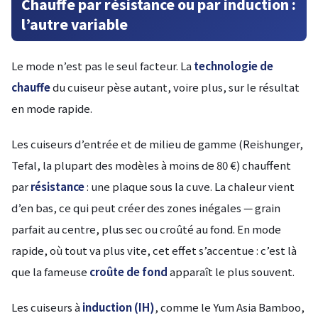
Chauffe par résistance ou par induction :
l’autre variable
Le mode n’est pas le seul facteur. La
technologie de
chauffe
du cuiseur pèse autant, voire plus, sur le résultat
en mode rapide.
Les cuiseurs d’entrée et de milieu de gamme (Reishunger,
Tefal, la plupart des modèles à moins de 80 €) chauffent
par
résistance
: une plaque sous la cuve. La chaleur vient
d’en bas, ce qui peut créer des zones inégales — grain
parfait au centre, plus sec ou croûté au fond. En mode
rapide, où tout va plus vite, cet effet s’accentue : c’est là
que la fameuse
croûte de fond
apparaît le plus souvent.
Les cuiseurs à
induction (IH)
, comme le Yum Asia Bamboo,