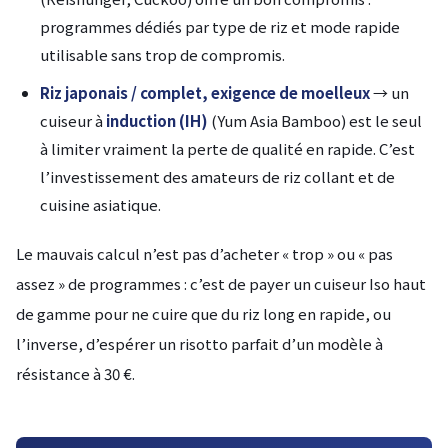
programmes dédiés par type de riz et mode rapide
utilisable sans trop de compromis.
Riz japonais / complet, exigence de moelleux
→ un
cuiseur à
induction (IH)
(Yum Asia Bamboo) est le seul
à limiter vraiment la perte de qualité en rapide. C’est
l’investissement des amateurs de riz collant et de
cuisine asiatique.
Le mauvais calcul n’est pas d’acheter « trop » ou « pas
assez » de programmes : c’est de payer un cuiseur Iso haut
de gamme pour ne cuire que du riz long en rapide, ou
l’inverse, d’espérer un risotto parfait d’un modèle à
résistance à 30 €.