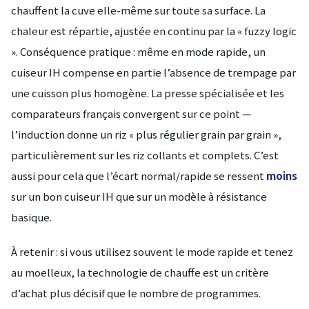
chauffent la cuve elle-même sur toute sa surface. La
chaleur est répartie, ajustée en continu par la « fuzzy logic
». Conséquence pratique : même en mode rapide, un
cuiseur IH compense en partie l’absence de trempage par
une cuisson plus homogène. La presse spécialisée et les
comparateurs français convergent sur ce point —
l’induction donne un riz « plus régulier grain par grain »,
particulièrement sur les riz collants et complets. C’est
aussi pour cela que l’écart normal/rapide se ressent
moins
sur un bon cuiseur IH que sur un modèle à résistance
basique.
À retenir : si vous utilisez souvent le mode rapide et tenez
au moelleux, la technologie de chauffe est un critère
d’achat plus décisif que le nombre de programmes.