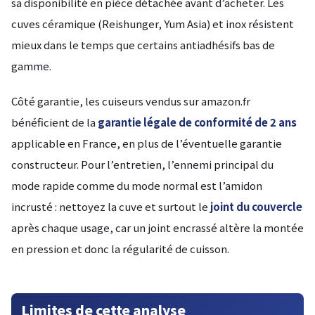
sa disponibilité en pièce détachée avant d’acheter. Les
cuves céramique (Reishunger, Yum Asia) et inox résistent
mieux dans le temps que certains antiadhésifs bas de
gamme.
Côté garantie, les cuiseurs vendus sur amazon.fr
bénéficient de la
garantie légale de conformité de 2 ans
applicable en France, en plus de l’éventuelle garantie
constructeur. Pour l’entretien, l’ennemi principal du
mode rapide comme du mode normal est l’amidon
incrusté : nettoyez la cuve et surtout le
joint du couvercle
après chaque usage, car un joint encrassé altère la montée
en pression et donc la régularité de cuisson.
Limites de cette analyse