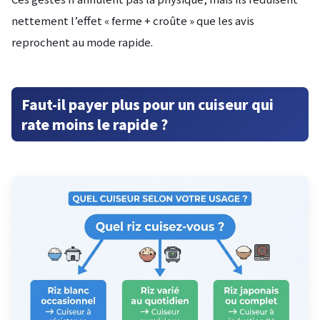
nettement l’effet « ferme + croûte » que les avis
reprochent au mode rapide.
Faut-il payer plus pour un cuiseur qui
rate moins le rapide ?