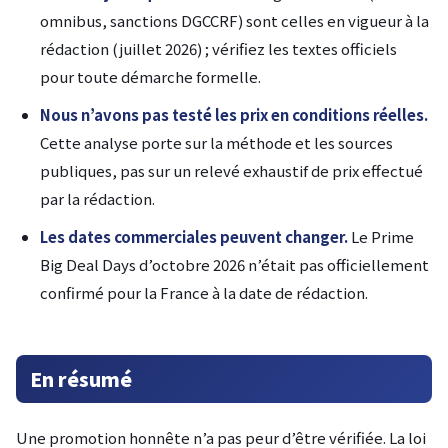
omnibus, sanctions DGCCRF) sont celles en vigueur à la
rédaction (juillet 2026) ; vérifiez les textes officiels
pour toute démarche formelle.
Nous n’avons pas testé les prix en conditions réelles.
Cette analyse porte sur la méthode et les sources
publiques, pas sur un relevé exhaustif de prix effectué
par la rédaction.
Les dates commerciales peuvent changer.
Le Prime
Big Deal Days d’octobre 2026 n’était pas officiellement
confirmé pour la France à la date de rédaction.
En résumé
Une promotion honnête n’a pas peur d’être vérifiée. La loi