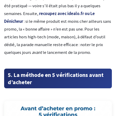
été pratiqué — voire s’il était plus bas il y a quelques
semaines. Ensuite,
recoupez avec idealo.fr ou Le
Dénicheur
: si le même produit est moins cher ailleurs sans
promo, la « bonne affaire » n’en est pas une. Pour les
articles hors high-tech (mode, maison), à défaut d’outil
dédié, la parade manuelle reste efficace : noter le prix
quelques jours
avant
le lancement de la promo.
5. La méthode en 5 vérifications avant
d’acheter