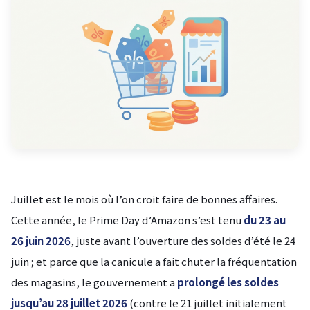
Juillet est le mois où l’on croit faire de bonnes affaires.
Cette année, le Prime Day d’Amazon s’est tenu
du 23 au
26 juin 2026
, juste avant l’ouverture des soldes d’été le 24
juin ; et parce que la canicule a fait chuter la fréquentation
des magasins, le gouvernement a
prolongé les soldes
jusqu’au 28 juillet 2026
(contre le 21 juillet initialement