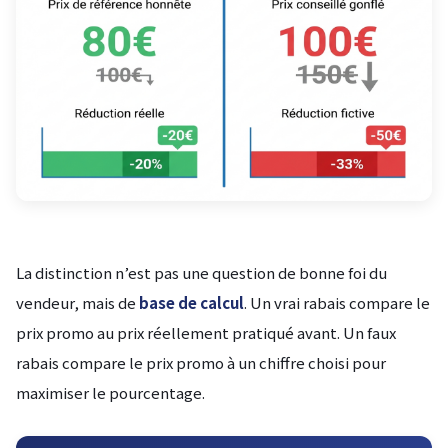
La distinction n’est pas une question de bonne foi du
vendeur, mais de
base de calcul
. Un vrai rabais compare le
prix promo au prix réellement pratiqué avant. Un faux
rabais compare le prix promo à un chiffre choisi pour
maximiser le pourcentage.