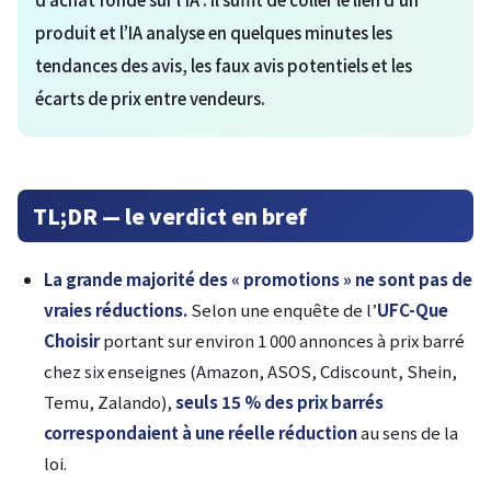
produit et l’IA analyse en quelques minutes les
tendances des avis, les faux avis potentiels et les
écarts de prix entre vendeurs.
TL;DR — le verdict en bref
La grande majorité des « promotions » ne sont pas de
vraies réductions.
Selon une enquête de l’
UFC-Que
Choisir
portant sur environ 1 000 annonces à prix barré
chez six enseignes (Amazon, ASOS, Cdiscount, Shein,
Temu, Zalando),
seuls 15 % des prix barrés
correspondaient à une réelle réduction
au sens de la
loi.