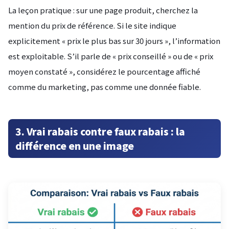
La leçon pratique : sur une page produit, cherchez la
mention du prix de référence. Si le site indique
explicitement « prix le plus bas sur 30 jours », l’information
est exploitable. S’il parle de « prix conseillé » ou de « prix
moyen constaté », considérez le pourcentage affiché
comme du marketing, pas comme une donnée fiable.
3. Vrai rabais contre faux rabais : la
différence en une image