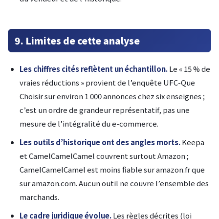
9. Limites de cette analyse
Les chiffres cités reflètent un échantillon.
Le « 15 % de
vraies réductions » provient de l’enquête UFC-Que
Choisir sur environ 1 000 annonces chez six enseignes ;
c’est un ordre de grandeur représentatif, pas une
mesure de l’intégralité du e-commerce.
Les outils d’historique ont des angles morts.
Keepa
et CamelCamelCamel couvrent surtout Amazon ;
CamelCamelCamel est moins fiable sur amazon.fr que
sur amazon.com. Aucun outil ne couvre l’ensemble des
marchands.
Le cadre juridique évolue.
Les règles décrites (loi