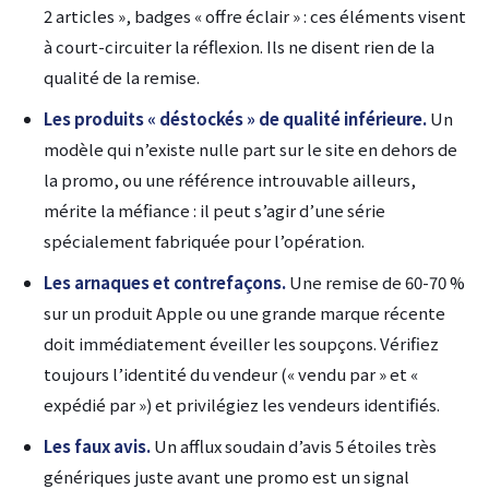
2 articles », badges « offre éclair » : ces éléments visent
à court-circuiter la réflexion. Ils ne disent rien de la
qualité de la remise.
Les produits « déstockés » de qualité inférieure.
Un
modèle qui n’existe nulle part sur le site en dehors de
la promo, ou une référence introuvable ailleurs,
mérite la méfiance : il peut s’agir d’une série
spécialement fabriquée pour l’opération.
Les arnaques et contrefaçons.
Une remise de 60-70 %
sur un produit Apple ou une grande marque récente
doit immédiatement éveiller les soupçons. Vérifiez
toujours l’identité du vendeur (« vendu par » et «
expédié par ») et privilégiez les vendeurs identifiés.
Les faux avis.
Un afflux soudain d’avis 5 étoiles très
génériques juste avant une promo est un signal