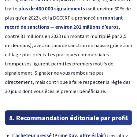
traité
plus de 460 000 signalements
(soit environ 60 % de
plus qu’en 2023), et la DGCCRF a prononcé un
montant
record de sanctions — environ 202 millions d’euros
,
contre 81 millions en 2023 (un montant multiplié par 2,5
en deux ans), avec un taux de sanction en hausse grâce à un
ciblage plus précis. Les pratiques commerciales
trompeuses figurent parmi les premiers motifs de
signalement. Signaler ne vous rembourse pas
directement, mais contribue à faire respecter la règle des
30 jours dont vous êtes le premier bénéficiaire.
8. Recommandation éditoriale par profil
L’acheteur pressé (Prime Day, offre éclair) :
installez