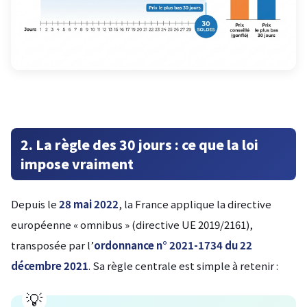
2. La règle des 30 jours : ce que la loi
impose vraiment
Depuis le
28 mai 2022
, la France applique la directive
européenne « omnibus » (directive UE 2019/2161),
transposée par l’
ordonnance n° 2021-1734 du 22
décembre 2021
. Sa règle centrale est simple à retenir :