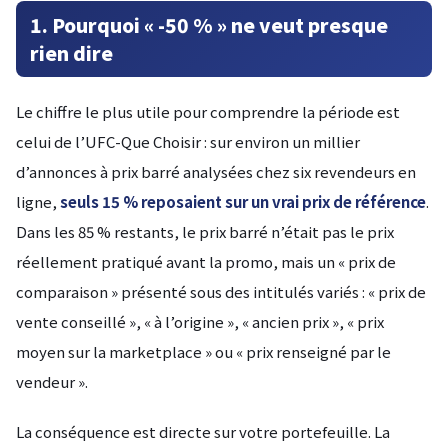
1. Pourquoi « -50 % » ne veut presque
rien dire
Le chiffre le plus utile pour comprendre la période est
celui de l’UFC-Que Choisir : sur environ un millier
d’annonces à prix barré analysées chez six revendeurs en
ligne,
seuls 15 % reposaient sur un vrai prix de référence
.
Dans les 85 % restants, le prix barré n’était pas le prix
réellement pratiqué avant la promo, mais un « prix de
comparaison » présenté sous des intitulés variés : « prix de
vente conseillé », « à l’origine », « ancien prix », « prix
moyen sur la marketplace » ou « prix renseigné par le
vendeur ».
La conséquence est directe sur votre portefeuille. La