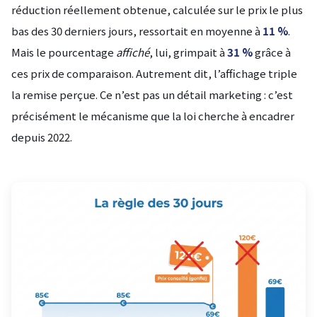
réduction réellement obtenue, calculée sur le prix le plus
bas des 30 derniers jours, ressortait en moyenne à
11 %
.
Mais le pourcentage
affiché
, lui, grimpait à
31 %
grâce à
ces prix de comparaison. Autrement dit, l’affichage triple
la remise perçue. Ce n’est pas un détail marketing : c’est
précisément le mécanisme que la loi cherche à encadrer
depuis 2022.