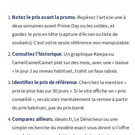
Notez le prix avant la promo.
Repérez l’article une à
deux semaines avant Prime Day ou les soldes, et
gardez le prix en tête (capture d’écran ou liste de
souhaits). C’est votre seule référence non manipulable.
Consultez l’historique.
Un graphique Keepa ou
CamelCamelCamel plat sur des mois, avec une « baisse
» le jour J au niveau habituel, trahit un faux rabais.
Identifiez le prix de référence.
Cherchez la mention «
prix le plus bas sur 30 jours ». Si le site affiche un « prix
conseillé », recalculez mentalement la remise à partir
du prix habituel, pas du prix barré.
Comparez ailleurs.
idealo.fr, Le Dénicheur ou une
simple recherche du modèle exact vous diront si l’offre