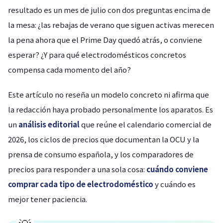
resultado es un mes de julio con dos preguntas encima de
la mesa: ¿las rebajas de verano que siguen activas merecen
la pena ahora que el Prime Day quedó atrás, o conviene
esperar? ¿Y para qué electrodomésticos concretos
compensa cada momento del año?
Este artículo no reseña un modelo concreto ni afirma que
la redacción haya probado personalmente los aparatos. Es
un
análisis editorial
que reúne el calendario comercial de
2026, los ciclos de precios que documentan la OCU y la
prensa de consumo española, y los comparadores de
precios para responder a una sola cosa:
cuándo conviene
comprar cada tipo de electrodoméstico
y cuándo es
mejor tener paciencia.