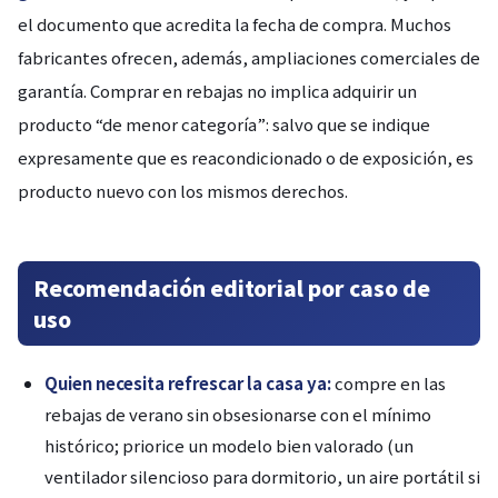
el documento que acredita la fecha de compra. Muchos
fabricantes ofrecen, además, ampliaciones comerciales de
garantía. Comprar en rebajas no implica adquirir un
producto “de menor categoría”: salvo que se indique
expresamente que es reacondicionado o de exposición, es
producto nuevo con los mismos derechos.
Recomendación editorial por caso de
uso
Quien necesita refrescar la casa ya:
compre en las
rebajas de verano sin obsesionarse con el mínimo
histórico; priorice un modelo bien valorado (un
ventilador silencioso para dormitorio, un aire portátil si