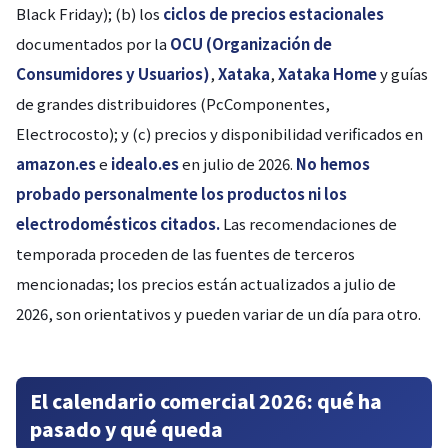
Black Friday); (b) los
ciclos de precios estacionales
documentados por la
OCU (Organización de
Consumidores y Usuarios)
,
Xataka
,
Xataka Home
y guías
de grandes distribuidores (PcComponentes,
Electrocosto); y (c) precios y disponibilidad verificados en
amazon.es
e
idealo.es
en julio de 2026.
No hemos
probado personalmente los productos ni los
electrodomésticos citados.
Las recomendaciones de
temporada proceden de las fuentes de terceros
mencionadas; los precios están actualizados a julio de
2026, son orientativos y pueden variar de un día para otro.
El calendario comercial 2026: qué ha
pasado y qué queda