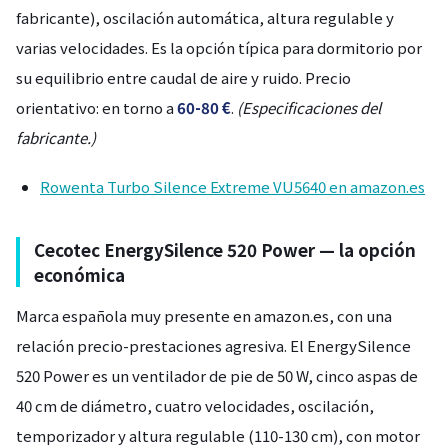
fabricante), oscilación automática, altura regulable y
varias velocidades. Es la opción típica para dormitorio por
su equilibrio entre caudal de aire y ruido. Precio
orientativo: en torno a
60-80 €
.
(Especificaciones del
fabricante.)
Rowenta Turbo Silence Extreme VU5640 en amazon.es
Cecotec EnergySilence 520 Power — la opción
económica
Marca española muy presente en amazon.es, con una
relación precio-prestaciones agresiva. El EnergySilence
520 Power es un ventilador de pie de 50 W, cinco aspas de
40 cm de diámetro, cuatro velocidades, oscilación,
temporizador y altura regulable (110-130 cm), con motor