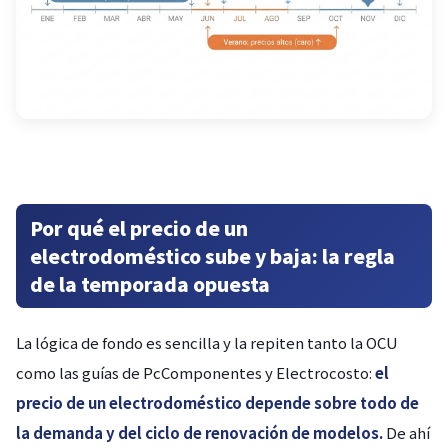
Por qué el precio de un
electrodoméstico sube y baja: la regla
de la temporada opuesta
La lógica de fondo es sencilla y la repiten tanto la OCU
como las guías de PcComponentes y Electrocosto:
el
precio de un electrodoméstico depende sobre todo de
la demanda y del ciclo de renovación de modelos.
De ahí