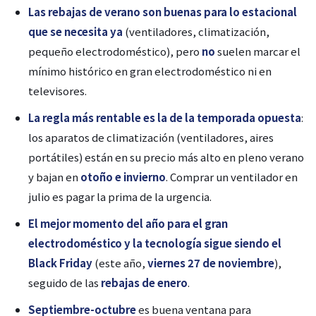
Las rebajas de verano son buenas para lo estacional
que se necesita ya
(ventiladores, climatización,
pequeño electrodoméstico), pero
no
suelen marcar el
mínimo histórico en gran electrodoméstico ni en
televisores.
La regla más rentable es la de la temporada opuesta
:
los aparatos de climatización (ventiladores, aires
portátiles) están en su precio más alto en pleno verano
y bajan en
otoño e invierno
. Comprar un ventilador en
julio es pagar la prima de la urgencia.
El mejor momento del año para el gran
electrodoméstico y la tecnología sigue siendo el
Black Friday
(este año,
viernes 27 de noviembre
),
seguido de las
rebajas de enero
.
Septiembre-octubre
es buena ventana para