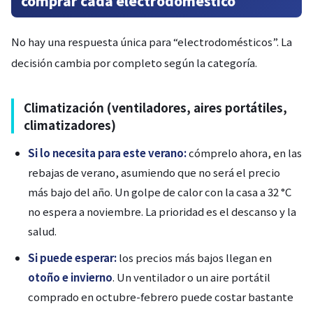
comprar cada electrodoméstico
No hay una respuesta única para “electrodomésticos”. La
decisión cambia por completo según la categoría.
Climatización (ventiladores, aires portátiles,
climatizadores)
Si lo necesita para este verano:
cómprelo ahora, en las
rebajas de verano, asumiendo que no será el precio
más bajo del año. Un golpe de calor con la casa a 32 °C
no espera a noviembre. La prioridad es el descanso y la
salud.
Si puede esperar:
los precios más bajos llegan en
otoño e invierno
. Un ventilador o un aire portátil
comprado en octubre-febrero puede costar bastante