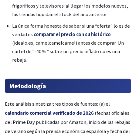
frigoríficos y televisores: al llegar los modelos nuevos,
las tiendas liquidan el stock del año anterior.
La única forma honesta de saber si una “oferta” lo es de
verdad es
comparar el precio con su histórico
(idealo.es, camelcamelcamel) antes de comprar. Un
cartel de “-40 %” sobre un precio inflado no es una
rebaja.
Metodología
Este análisis sintetiza tres tipos de fuentes: (a) el
calendario comercial verificado de 2026
(fechas oficiales
del Prime Day publicadas por Amazon, inicio de las rebajas
de verano según la prensa económica española y fecha del