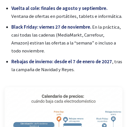
Vuelta al cole: finales de agosto y septiembre.
Ventana de ofertas en portátiles, tablets e informática.
Black Friday: viernes 27 de noviembre.
En la práctica,
casi todas las cadenas (MediaMarkt, Carrefour,
Amazon) estiran las ofertas a la “semana” o incluso a
todo noviembre.
Rebajas de invierno: desde el 7 de enero de 2027
, tras
la campaña de Navidad y Reyes.