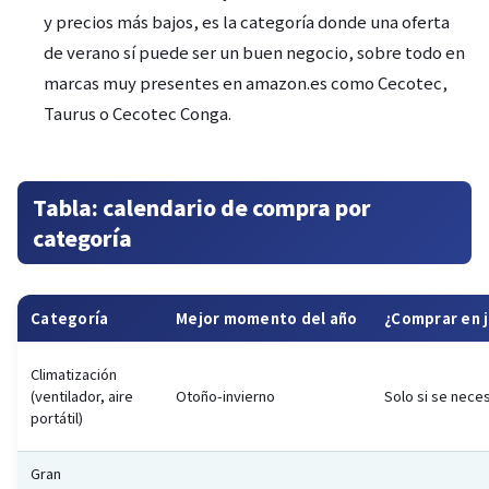
y precios más bajos, es la categoría donde una oferta
de verano sí puede ser un buen negocio, sobre todo en
marcas muy presentes en amazon.es como Cecotec,
Taurus o Cecotec Conga.
Tabla: calendario de compra por
categoría
Categoría
Mejor momento del año
¿Comprar en j
Climatización
(ventilador, aire
Otoño-invierno
Solo si se neces
portátil)
Gran