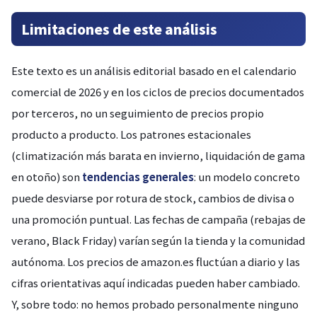
Limitaciones de este análisis
Este texto es un análisis editorial basado en el calendario
comercial de 2026 y en los ciclos de precios documentados
por terceros, no un seguimiento de precios propio
producto a producto. Los patrones estacionales
(climatización más barata en invierno, liquidación de gama
en otoño) son
tendencias generales
: un modelo concreto
puede desviarse por rotura de stock, cambios de divisa o
una promoción puntual. Las fechas de campaña (rebajas de
verano, Black Friday) varían según la tienda y la comunidad
autónoma. Los precios de amazon.es fluctúan a diario y las
cifras orientativas aquí indicadas pueden haber cambiado.
Y, sobre todo: no hemos probado personalmente ninguno