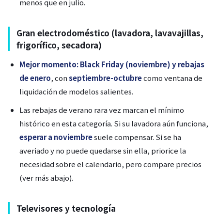
menos que en julio.
Gran electrodoméstico (lavadora, lavavajillas,
frigorífico, secadora)
Mejor momento: Black Friday (noviembre) y rebajas
de enero
, con
septiembre-octubre
como ventana de
liquidación de modelos salientes.
Las rebajas de verano rara vez marcan el mínimo
histórico en esta categoría. Si su lavadora aún funciona,
esperar a noviembre
suele compensar. Si se ha
averiado y no puede quedarse sin ella, priorice la
necesidad sobre el calendario, pero compare precios
(ver más abajo).
Televisores y tecnología