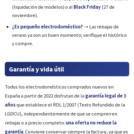
(liquidación de modelos) o al
Black Friday
(27 de
noviembre).
¿Es pequeño electrodoméstico?
→ Las rebajas de
verano ya son un buen momento; verifique el histórico
y compre.
Garantía y vida útil
Todos los electrodomésticos comprados nuevos en
España a partir de 2022 disfrutan de la
garantía legal de 3
años
que establece el RDL 1/2007 (Texto Refundido de la
LGDCU), independientemente de que se compren en
rebajas o a precio completo:
una oferta no reduce la
garantía
. Conviene conservar siempre la factura, ya que es