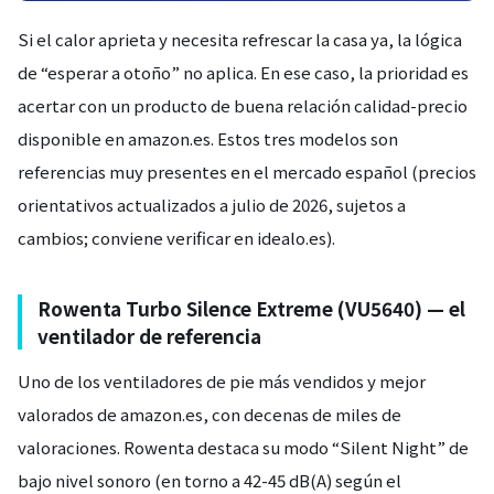
Si el calor aprieta y necesita refrescar la casa ya, la lógica
de “esperar a otoño” no aplica. En ese caso, la prioridad es
acertar con un producto de buena relación calidad-precio
disponible en amazon.es. Estos tres modelos son
referencias muy presentes en el mercado español (precios
orientativos actualizados a julio de 2026, sujetos a
cambios; conviene verificar en idealo.es).
Rowenta Turbo Silence Extreme (VU5640) — el
ventilador de referencia
Uno de los ventiladores de pie más vendidos y mejor
valorados de amazon.es, con decenas de miles de
valoraciones. Rowenta destaca su modo “Silent Night” de
bajo nivel sonoro (en torno a 42-45 dB(A) según el