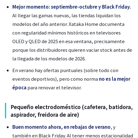
Mejor momento: septiembre-octubre y Black Friday.
Al llegar las gamas nuevas, las tiendas liquidan los
modelos del año anterior. Xataka Home documenta
con regularidad mínimos históricos en televisores
OLED y QLED de 2025 en esa ventana, precisamente
porque los distribuidores quieren vaciar stock antes de
la llegada de los modelos de 2026.
En verano hay ofertas puntuales (sobre todo con
eventos deportivos), pero como norma
no es la mejor
época
para renovar el televisor.
Pequeño electrodoméstico (cafetera, batidora,
aspirador, freidora de aire)
Buen momento ahora, en rebajas de verano
, y
también en Black Friday. Al tener menos estacionalidad