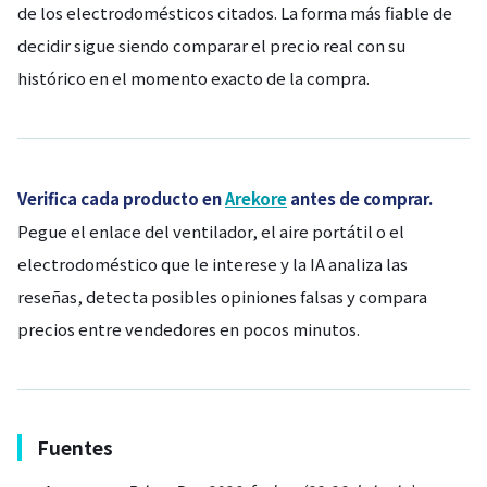
de los electrodomésticos citados. La forma más fiable de
decidir sigue siendo comparar el precio real con su
histórico en el momento exacto de la compra.
Verifica cada producto en
Arekore
antes de comprar.
Pegue el enlace del ventilador, el aire portátil o el
electrodoméstico que le interese y la IA analiza las
reseñas, detecta posibles opiniones falsas y compara
precios entre vendedores en pocos minutos.
Fuentes