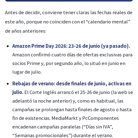
Antes de decidir, conviene tener claras las fechas reales de
este año, porque no coinciden con el “calendario mental”
de años anteriores:
Amazon Prime Day 2026: 23-26 de junio (ya pasado).
Amazon confirmó cuatro días de ofertas exclusivas para
socios Prime y, por segundo año, lo situó en junio en
lugar de julio.
Rebajas de verano: desde finales de junio, activas en
julio.
El Corte Inglés arrancó el 25-26 de junio (la web se
adelantó la noche anterior) y, como es habitual, las
campañas se prolongan hasta finales de agosto o hasta
fin de existencias. MediaMarkt y PcComponentes
encadenan campañas paralelas (“Días sin IVA”,
“Semanas promocionales”) durante el verano.