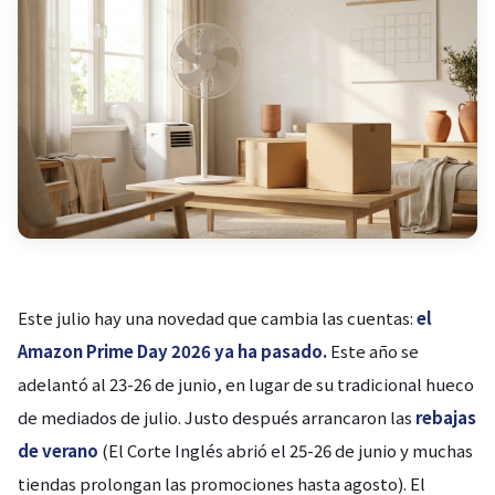
Este julio hay una novedad que cambia las cuentas:
el
Amazon Prime Day 2026 ya ha pasado.
Este año se
adelantó al 23-26 de junio, en lugar de su tradicional hueco
de mediados de julio. Justo después arrancaron las
rebajas
de verano
(El Corte Inglés abrió el 25-26 de junio y muchas
tiendas prolongan las promociones hasta agosto). El