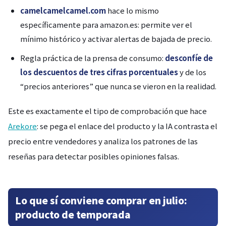
camelcamelcamel.com
hace lo mismo
específicamente para amazon.es: permite ver el
mínimo histórico y activar alertas de bajada de precio.
Regla práctica de la prensa de consumo:
desconfíe de
los descuentos de tres cifras porcentuales
y de los
“precios anteriores” que nunca se vieron en la realidad.
Este es exactamente el tipo de comprobación que hace
Arekore
: se pega el enlace del producto y la IA contrasta el
precio entre vendedores y analiza los patrones de las
reseñas para detectar posibles opiniones falsas.
Lo que sí conviene comprar en julio:
producto de temporada