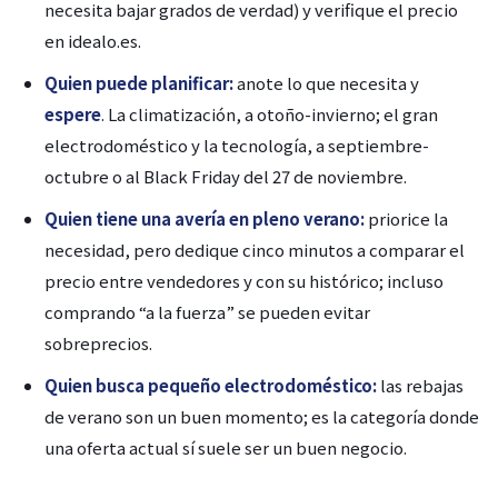
necesita bajar grados de verdad) y verifique el precio
en idealo.es.
Quien puede planificar:
anote lo que necesita y
espere
. La climatización, a otoño-invierno; el gran
electrodoméstico y la tecnología, a septiembre-
octubre o al Black Friday del 27 de noviembre.
Quien tiene una avería en pleno verano:
priorice la
necesidad, pero dedique cinco minutos a comparar el
precio entre vendedores y con su histórico; incluso
comprando “a la fuerza” se pueden evitar
sobreprecios.
Quien busca pequeño electrodoméstico:
las rebajas
de verano son un buen momento; es la categoría donde
una oferta actual sí suele ser un buen negocio.