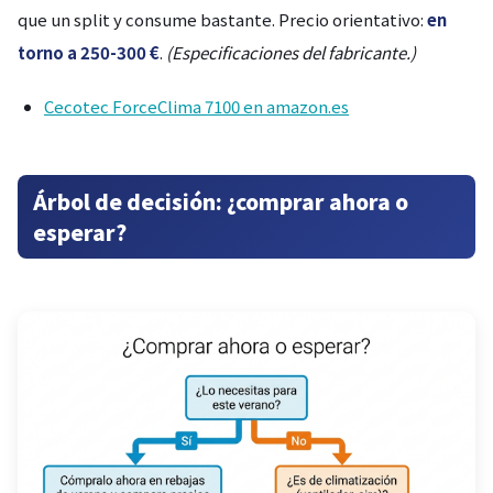
que un split y consume bastante. Precio orientativo:
en
torno a 250-300 €
.
(Especificaciones del fabricante.)
Cecotec ForceClima 7100 en amazon.es
Árbol de decisión: ¿comprar ahora o
esperar?