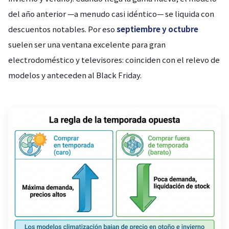
del año anterior —a menudo casi idéntico— se liquida con
descuentos notables. Por eso
septiembre y octubre
suelen ser una ventana excelente para gran
electrodoméstico y televisores: coinciden con el relevo de
modelos y anteceden al Black Friday.