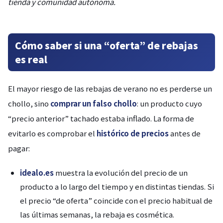
tienda y comunidad autónoma.
Cómo saber si una “oferta” de rebajas
es real
El mayor riesgo de las rebajas de verano no es perderse un
chollo, sino
comprar un falso chollo
: un producto cuyo
“precio anterior” tachado estaba inflado. La forma de
evitarlo es comprobar el
histórico de precios
antes de
pagar:
idealo.es
muestra la evolución del precio de un
producto a lo largo del tiempo y en distintas tiendas. Si
el precio “de oferta” coincide con el precio habitual de
las últimas semanas, la rebaja es cosmética.