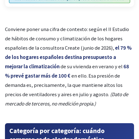
Conviene poner una cifra de contexto: según el II Estudio
de hábitos de consumo y climatización de los hogares
españoles de la consultora Create (junio de 2026),
el 79 %
de los hogares españoles destina presupuesto a
mejorar la climatización
de su vivienda en verano y el
68
% prevé gastar más de 100 €
en ello. Esa presión de
demanda es, precisamente, la que mantiene altos los
precios de ventiladores y aires en julio y agosto.
(Dato de
mercado de terceros, no medición propia.)
Categoría por categoría: cuándo